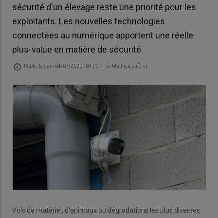
sécurité d'un élevage reste une priorité pour les
exploitants. Les nouvelles technologies
connectées au numérique apportent une réelle
plus-value en matière de sécurité.
Publié le
sam 04/07/2020 - 09:00
- Par
Mathieu Laforet
Vols de matériel, d'animaux ou dégradations les plus diverses