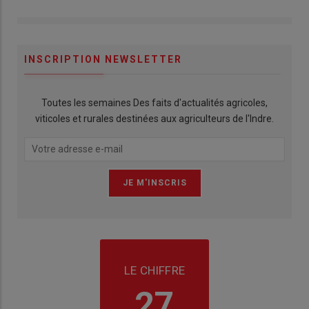
INSCRIPTION NEWSLETTER
Toutes les semaines Des faits d'actualités agricoles,
viticoles et rurales destinées aux agriculteurs de l'Indre.
LE CHIFFRE
27