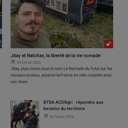
Jday et Natchav, la liberté de la vie nomade
05 février 2026
Jday, plus connu sous le nom Le Nomade du futur sur les
réseaux sociaux, arpente la France en vélo-roulotte avec
son chien.
BTSA ACS'Agri : répondre aux
besoins du territoire
05 février 2026