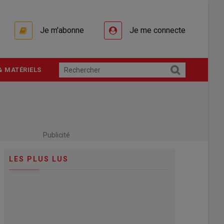
Je m'abonne
Je me connecte
& MATÉRIELS
Publicité
LES PLUS LUS