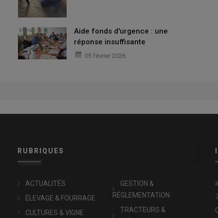
Aide fonds d'urgence : une
réponse insuffisante
05 février 2026
RUBRIQUES
x
ACTUALITÉS
GESTION &
RÉGLEMENTATION
ÉLEVAGE & FOURRAGE
TRACTEURS &
CULTURES & VIGNE