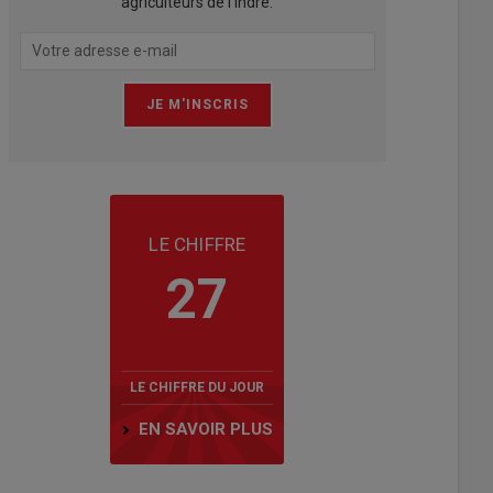
agriculteurs de l'Indre.
LE CHIFFRE
27
LE CHIFFRE DU JOUR
EN SAVOIR PLUS