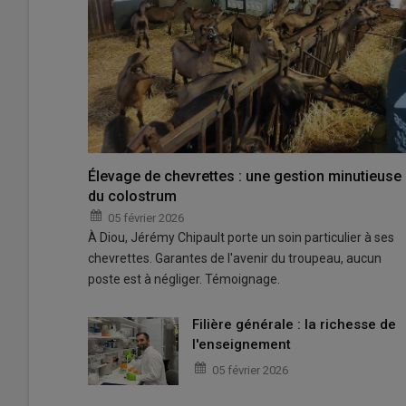
Élevage de chevrettes : une gestion minutieuse
du colostrum
05 février 2026
À Diou, Jérémy Chipault porte un soin particulier à ses
chevrettes. Garantes de l'avenir du troupeau, aucun
poste est à négliger. Témoignage.
Filière générale : la richesse de
l'enseignement
05 février 2026