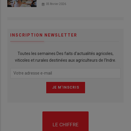
05 février 2026
INSCRIPTION NEWSLETTER
Toutes les semaines Des faits d'actualités agricoles,
viticoles et rurales destinées aux agriculteurs de l'Indre.
LE CHIFFRE