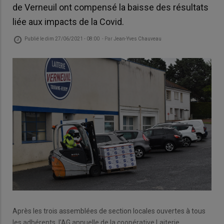
de Verneuil ont compensé la baisse des résultats
liée aux impacts de la Covid.
Publié le
dim 27/06/2021 - 08:00
- Par
Jean-Yves Chauveau
Après les trois assemblées de section locales ouvertes à tous
les adhérents, l'AG annuelle de la coopérative Laiterie