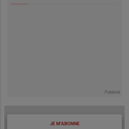
Publicité
TITRE
JE M'ABONNE