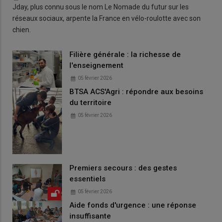
Jday, plus connu sous le nom Le Nomade du futur sur les
réseaux sociaux, arpente la France en vélo-roulotte avec son
chien.
Filière générale : la richesse de
l'enseignement
05 février 2026
BTSA ACS'Agri : répondre aux besoins
du territoire
05 février 2026
Premiers secours : des gestes
essentiels
05 février 2026
Aide fonds d'urgence : une réponse
insuffisante