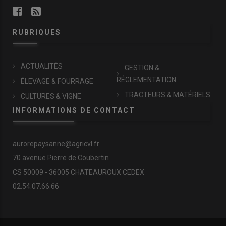
RUBRIQUES
ACTUALITÉS
GESTION &
RÉGLEMENTATION
ÉLEVAGE & FOURRAGE
TRACTEURS & MATÉRIELS
CULTURES & VIGNE
INFORMATIONS DE CONTACT
aurorepaysanne@agricvl.fr
70 avenue Pierre de Coubertin
CS 50009 - 36005 CHATEAUROUX CEDEX
02.54.07.66.66