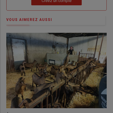
Créez un compte
VOUS AIMEREZ AUSSI