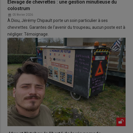
Élevage de chevrettes : une gestion minutieuse du
colostrum
05 février 2026
À Diou, Jérémy Chipault porte un soin particulier à ses
chevrettes. Garantes de l'avenir du troupeau, aucun poste est à
négliger. Témoignage.