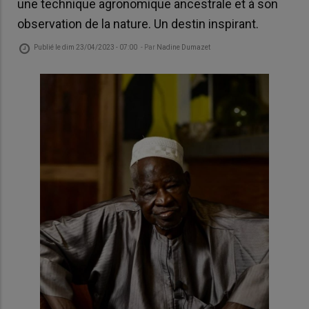
une technique agronomique ancestrale et à son
observation de la nature. Un destin inspirant.
Publié le
dim 23/04/2023 - 07:00
- Par
Nadine Dumazet