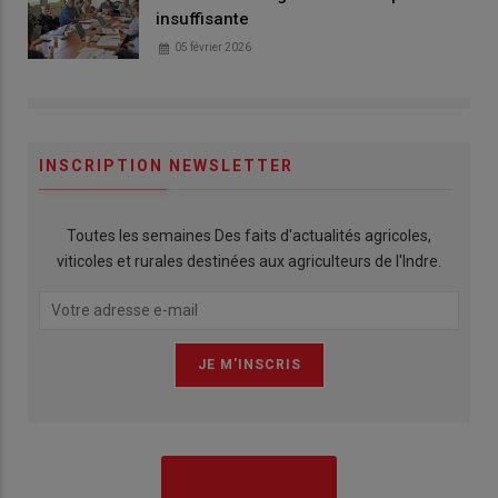
insuffisante
05 février 2026
INSCRIPTION NEWSLETTER
Toutes les semaines Des faits d'actualités agricoles,
viticoles et rurales destinées aux agriculteurs de l'Indre.