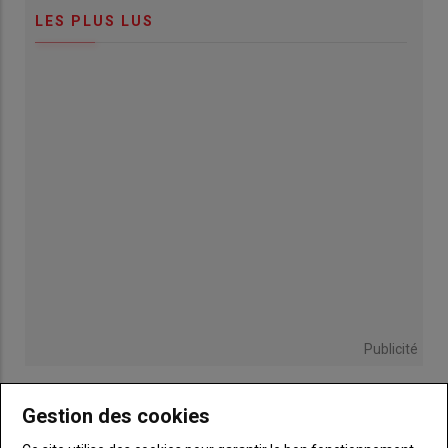
LES PLUS LUS
Publicité
Gestion des cookies