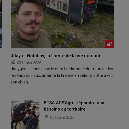
Jday et Natchav, la liberté de la vie nomade
05 février 2026
Jday, plus connu sous le nom Le Nomade du futur sur les
réseaux sociaux, arpente la France en vélo-roulotte avec
son chien.
BTSA ACS'Agri : répondre aux
besoins du territoire
05 février 2026