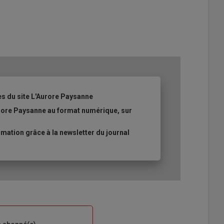
es du site L'Aurore Paysanne
urore Paysanne au format numérique, sur
ation grâce à la newsletter du journal