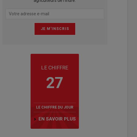
agriculteurs de l'Indre.
LE CHIFFRE
27
LE CHIFFRE DU JOUR
EN SAVOIR PLUS