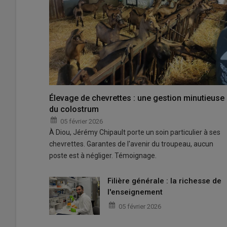
Élevage de chevrettes : une gestion minutieuse
du colostrum
05 février 2026
À Diou, Jérémy Chipault porte un soin particulier à ses
chevrettes. Garantes de l'avenir du troupeau, aucun
poste est à négliger. Témoignage.
Filière générale : la richesse de
l'enseignement
05 février 2026