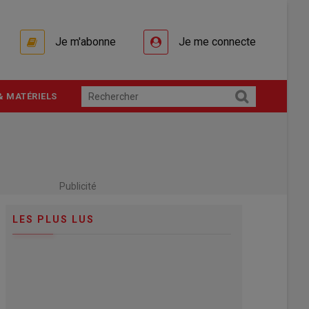
Je m'abonne
Je me connecte
& MATÉRIELS
Publicité
LES PLUS LUS