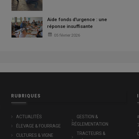
Aide fonds d'urgence : une
réponse insuffisante
05 février 2026
RUBRIQUES
x
ACTUALITÉS
GESTION &
RÉGLEMENTATION
ÉLEVAGE & FOURRAGE
TRACTEURS &
CULTURES & VIGNE