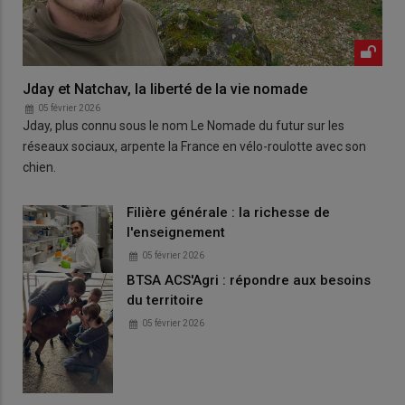
Jday et Natchav, la liberté de la vie nomade
05 février 2026
Jday, plus connu sous le nom Le Nomade du futur sur les
réseaux sociaux, arpente la France en vélo-roulotte avec son
chien.
Filière générale : la richesse de
l'enseignement
05 février 2026
BTSA ACS'Agri : répondre aux besoins
du territoire
05 février 2026