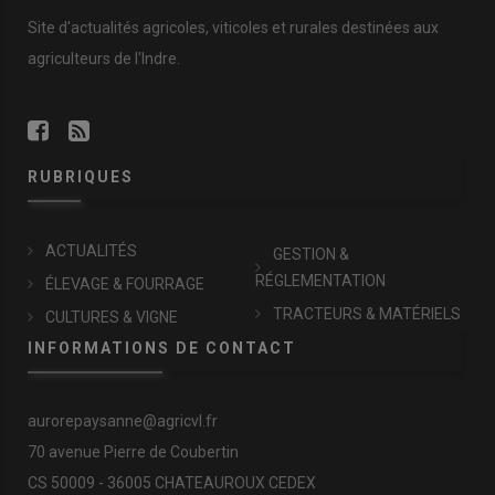
Site d'actualités agricoles, viticoles et rurales destinées aux
agriculteurs de l'Indre.
RUBRIQUES
ACTUALITÉS
GESTION &
RÉGLEMENTATION
ÉLEVAGE & FOURRAGE
TRACTEURS & MATÉRIELS
CULTURES & VIGNE
INFORMATIONS DE CONTACT
aurorepaysanne@agricvl.fr
70 avenue Pierre de Coubertin
CS 50009 - 36005 CHATEAUROUX CEDEX