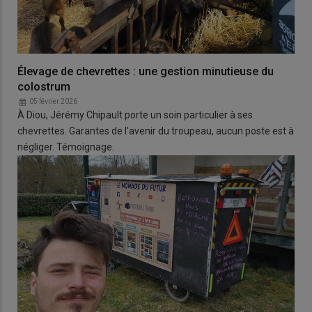
Élevage de chevrettes : une gestion minutieuse du
colostrum
05 février 2026
À Diou, Jérémy Chipault porte un soin particulier à ses
chevrettes. Garantes de l'avenir du troupeau, aucun poste est à
négliger. Témoignage.