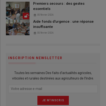
Premiers secours : des gestes
essentiels
05 février 2026
Aide fonds d'urgence : une réponse
insuffisante
05 février 2026
INSCRIPTION NEWSLETTER
Toutes les semaines Des faits d'actualités agricoles,
viticoles et rurales destinées aux agriculteurs de l'Indre.