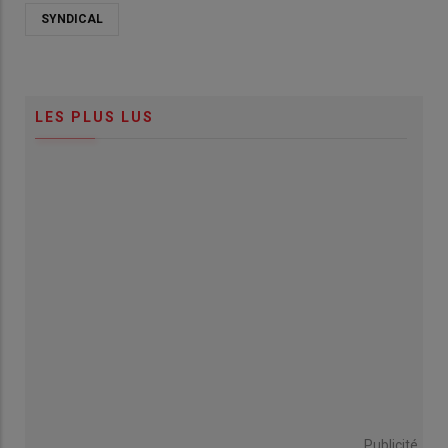
SYNDICAL
LES PLUS LUS
Publicité