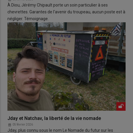
À Diou, Jérémy Chipault porte un soin particulier à ses
chevrettes. Garantes de l'avenir du troupeau, aucun poste est à
négliger. Témoignage.
Jday et Natchav, la liberté de la vie nomade
05 février 2026
Jday, plus connu sous le nom Le Nomade du futur sur les