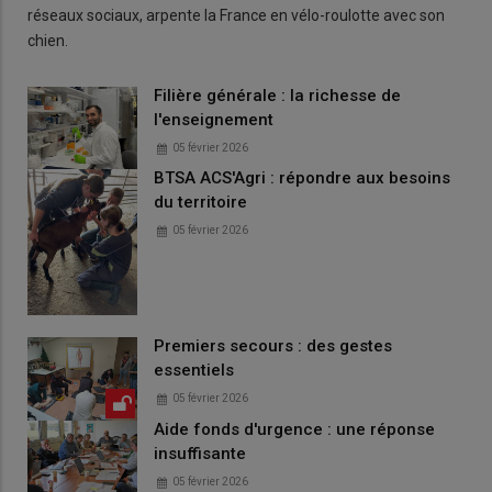
réseaux sociaux, arpente la France en vélo-roulotte avec son
chien.
Filière générale : la richesse de
l'enseignement
05 février 2026
BTSA ACS'Agri : répondre aux besoins
du territoire
05 février 2026
Premiers secours : des gestes
essentiels
05 février 2026
Aide fonds d'urgence : une réponse
insuffisante
05 février 2026