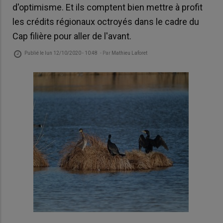
d'optimisme. Et ils comptent bien mettre à profit
les crédits régionaux octroyés dans le cadre du
Cap filière pour aller de l'avant.
Publié le
lun 12/10/2020 - 10:48
- Par
Mathieu Laforet