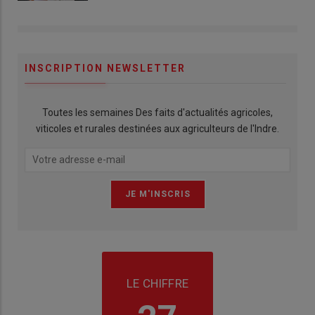
INSCRIPTION NEWSLETTER
Toutes les semaines Des faits d'actualités agricoles,
viticoles et rurales destinées aux agriculteurs de l'Indre.
LE CHIFFRE