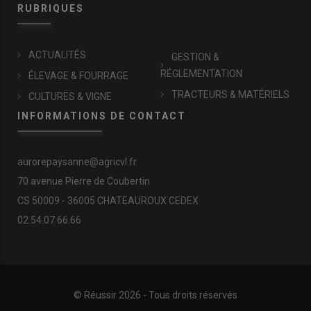
RUBRIQUES
ACTUALITÉS
GESTION &
RÉGLEMENTATION
ÉLEVAGE & FOURRAGE
TRACTEURS & MATÉRIELS
CULTURES & VIGNE
INFORMATIONS DE CONTACT
aurorepaysanne@agricvl.fr
70 avenue Pierre de Coubertin
CS 50009 - 36005 CHATEAUROUX CEDEX
02.54.07.66.66
© Réussir 2026 - Tous droits réservés
FOOTER