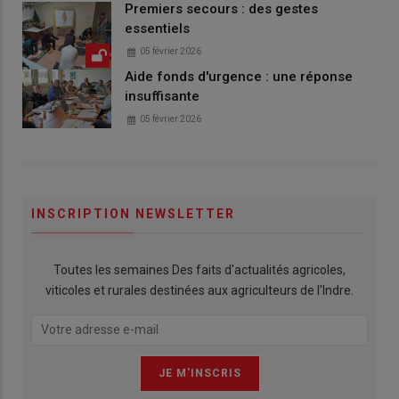
Premiers secours : des gestes
essentiels
05 février 2026
Aide fonds d'urgence : une réponse
insuffisante
05 février 2026
INSCRIPTION NEWSLETTER
Toutes les semaines Des faits d'actualités agricoles,
viticoles et rurales destinées aux agriculteurs de l'Indre.