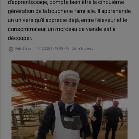
d’apprentissage, compte bien être la cinquième
génération de la boucherie familiale. Il appréhende
un univers qu’il apprécie déjà, entre l’éleveur et le
consommateur, un morceau de viande est à
découper.
Publié le
sam 14/12/2024 - 18:00
- Par
Cécile Trumeau