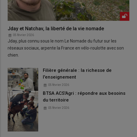
Jday et Natchav, la liberté de la vie nomade
05 février 2026
Jday, plus connu sous le nom Le Nomade du futur sur les
réseaux sociaux, arpente la France en vélo-roulotte avec son
chien.
Filière générale : la richesse de
l'enseignement
05 février 2026
BTSA ACS'Agri : répondre aux besoins
du territoire
05 février 2026