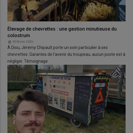
Élevage de chevrettes : une gestion minutieuse du
colostrum
05 février 2026
À Diou, Jérémy Chipault porte un soin particulier à ses
chevrettes. Garantes de l'avenir du troupeau, aucun poste est à
négliger. Témoignage.