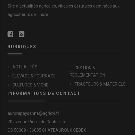
Site d'actualités agricoles, viticoles et rurales destinées aux
agriculteurs de l'Indre.
RUBRIQUES
ACTUALITÉS
GESTION &
RÉGLEMENTATION
ÉLEVAGE & FOURRAGE
TRACTEURS & MATÉRIELS
CULTURES & VIGNE
INFORMATIONS DE CONTACT
aurorepaysanne@agricvl.fr
70 avenue Pierre de Coubertin
CS 50009 - 36005 CHATEAUROUX CEDEX