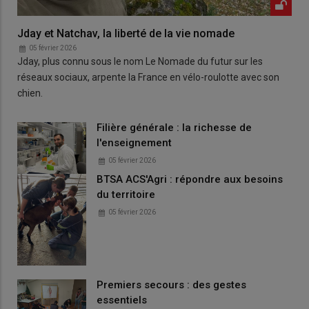
Jday et Natchav, la liberté de la vie nomade
05 février 2026
Jday, plus connu sous le nom Le Nomade du futur sur les
réseaux sociaux, arpente la France en vélo-roulotte avec son
chien.
Filière générale : la richesse de
l'enseignement
05 février 2026
BTSA ACS'Agri : répondre aux besoins
du territoire
05 février 2026
Premiers secours : des gestes
essentiels