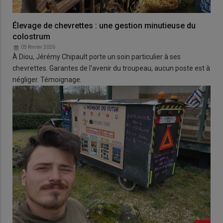
Élevage de chevrettes : une gestion minutieuse du
colostrum
05 février 2026
À Diou, Jérémy Chipault porte un soin particulier à ses
chevrettes. Garantes de l'avenir du troupeau, aucun poste est à
négliger. Témoignage.