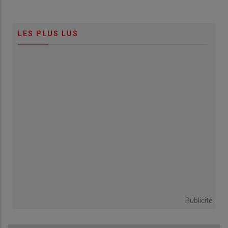
LES PLUS LUS
Publicité