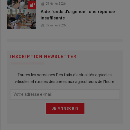
05 février 2026
Aide fonds d'urgence : une réponse
insuffisante
05 février 2026
INSCRIPTION NEWSLETTER
Toutes les semaines Des faits d'actualités agricoles,
viticoles et rurales destinées aux agriculteurs de l'Indre.