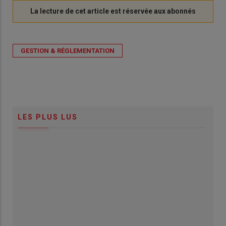
GESTION & RÉGLEMENTATION
LES PLUS LUS