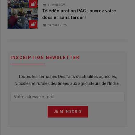
11 avril 2025
Télédéclaration PAC : ouvrez votre
dossier sans tarder !
28 mars 2025
INSCRIPTION NEWSLETTER
Toutes les semaines Des faits d'actualités agricoles,
viticoles et rurales destinées aux agriculteurs de l'Indre.