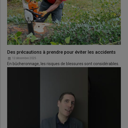
Des précautions à prendre pour éviter les accidents
12 décembre 2025
En bûcheronnage, les risques de blessures sont considérables.