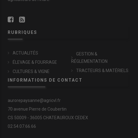
RUBRIQUES
ACTUALITÉS
GESTION &
RÉGLEMENTATION
ÉLEVAGE & FOURRAGE
TRACTEURS & MATÉRIELS
CULTURES & VIGNE
INFORMATIONS DE CONTACT
aurorepaysanne@agricvl.fr
70 avenue Pierre de Coubertin
CS 50009 - 36005 CHATEAUROUX CEDEX
02.54.07.66.66