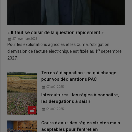
« Il faut se saisir de la question rapidement »
27 novembre 2025
Pour les exploitations agricoles et les Cuma, l’obligation
er
d’émission de facture électronique est fixée au 1
septembre
2027.
Terres à disposition : ce qui change
pour vos déclarations PAC
07 août 2025
Intercultures : les règles à connaître,
les dérogations à saisir
04 août 2025
Cours d’eau : des règles strictes mais
adaptables pour l’entretien