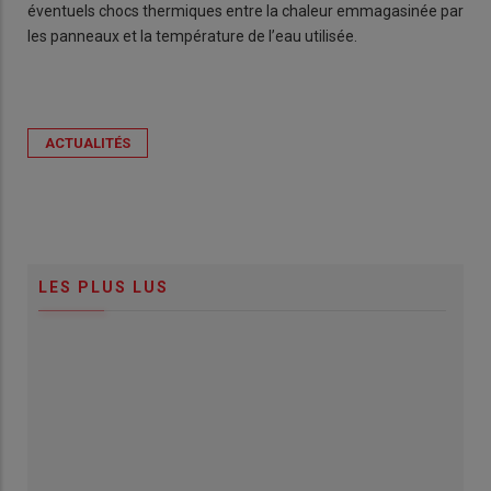
éventuels chocs thermiques entre la chaleur emmagasinée par
les panneaux et la température de l’eau utilisée.
ACTUALITÉS
LES PLUS LUS