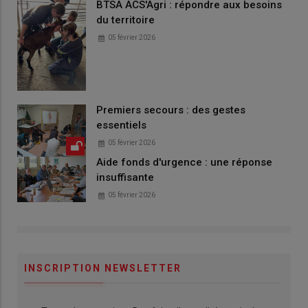
BTSA ACS'Agri : répondre aux besoins
du territoire
05 février 2026
Premiers secours : des gestes
essentiels
05 février 2026
Aide fonds d'urgence : une réponse
insuffisante
05 février 2026
INSCRIPTION NEWSLETTER