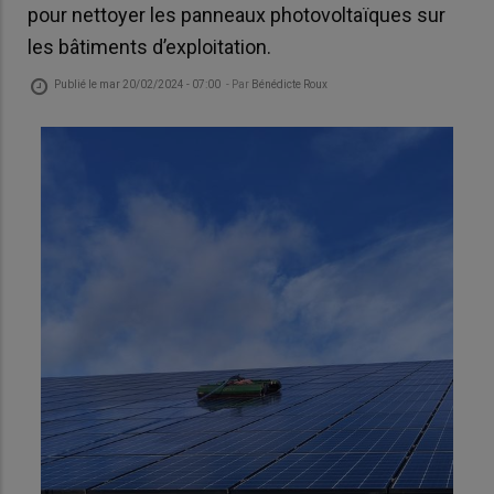
pour nettoyer les panneaux photovoltaïques sur
les bâtiments d’exploitation.
Publié le
mar 20/02/2024 - 07:00
- Par
Bénédicte Roux