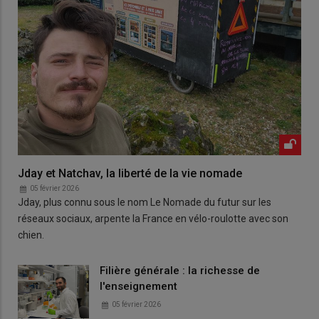
Jday et Natchav, la liberté de la vie nomade
05 février 2026
Jday, plus connu sous le nom Le Nomade du futur sur les
réseaux sociaux, arpente la France en vélo-roulotte avec son
chien.
Filière générale : la richesse de
l'enseignement
05 février 2026