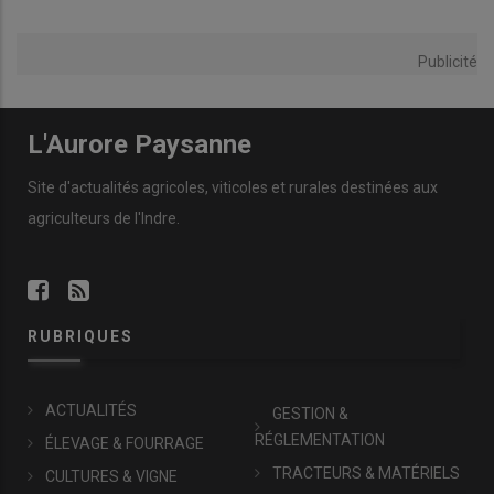
Publicité
L'Aurore Paysanne
Site d'actualités agricoles, viticoles et rurales destinées aux
agriculteurs de l'Indre.
RUBRIQUES
ACTUALITÉS
GESTION &
RÉGLEMENTATION
ÉLEVAGE & FOURRAGE
TRACTEURS & MATÉRIELS
CULTURES & VIGNE