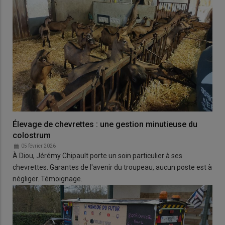
Élevage de chevrettes : une gestion minutieuse du
colostrum
05 février 2026
À Diou, Jérémy Chipault porte un soin particulier à ses
chevrettes. Garantes de l'avenir du troupeau, aucun poste est à
négliger. Témoignage.