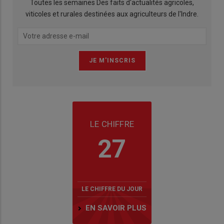
Toutes les semaines Des faits d'actualités agricoles,
viticoles et rurales destinées aux agriculteurs de l'Indre.
LE CHIFFRE
27
LE CHIFFRE DU JOUR
EN SAVOIR PLUS