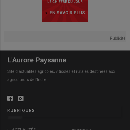
LE CHIFFRE DU JOUR
EN SAVOIR PLUS
Publicité
L'Aurore Paysanne
Site d'actualités agricoles, viticoles et rurales destinées aux
agriculteurs de l'Indre.
RUBRIQUES
ACTUALITÉS