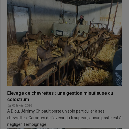
Élevage de chevrettes : une gestion minutieuse du
colostrum
05 février 2026
À Diou, Jérémy Chipault porte un soin particulier à ses
chevrettes. Garantes de l'avenir du troupeau, aucun poste est à
négliger. Témoignage.