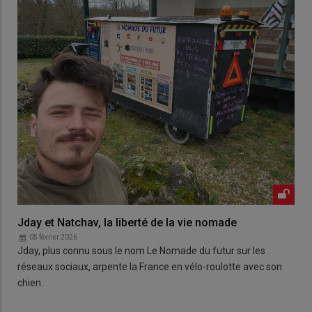
Jday et Natchav, la liberté de la vie nomade
05 février 2026
Jday, plus connu sous le nom Le Nomade du futur sur les
réseaux sociaux, arpente la France en vélo-roulotte avec son
chien.