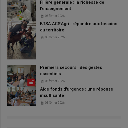
Filière générale : la richesse de
l'enseignement
05 février 2026
BTSA ACS'Agri : répondre aux besoins
du territoire
05 février 2026
Premiers secours : des gestes
essentiels
05 février 2026
Aide fonds d'urgence : une réponse
insuffisante
05 février 2026