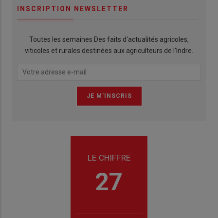
INSCRIPTION NEWSLETTER
Toutes les semaines Des faits d'actualités agricoles,
viticoles et rurales destinées aux agriculteurs de l'Indre.
LE CHIFFRE
27