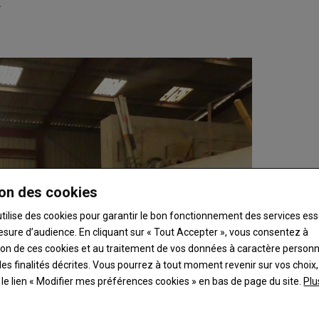
.
on des cookies
utilise des cookies pour garantir le bon fonctionnement des services ess
esure d’audience. En cliquant sur « Tout Accepter », vous consentez à
ation de ces cookies et au traitement de vos données à caractère person
es finalités décrites. Vous pourrez à tout moment revenir sur vos choix,
t le lien « Modifier mes préférences cookies » en bas de page du site.
Plu