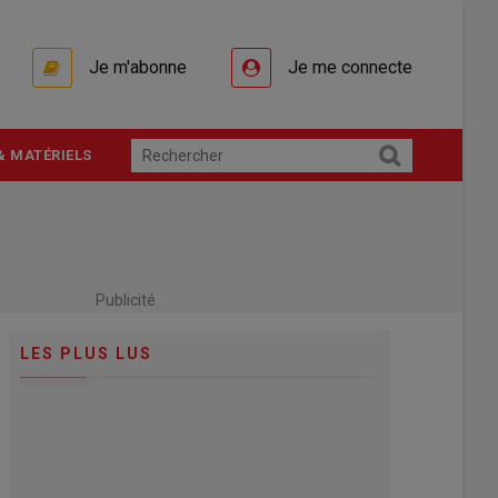
Je m'abonne
Je me connecte
& MATÉRIELS
Publicité
LES PLUS LUS