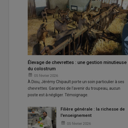
Élevage de chevrettes : une gestion minutieuse
du colostrum
05 février 2026
À Diou, Jérémy Chipault porte un soin particulier à ses
chevrettes. Garantes de l'avenir du troupeau, aucun
poste est à négliger. Témoignage.
Filière générale : la richesse de
l'enseignement
05 février 2026