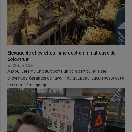
Élevage de chevrettes : une gestion minutieuse du
colostrum
05 février 2026
À Diou, Jérémy Chipault porte un soin particulier à ses
chevrettes. Garantes de l'avenir du troupeau, aucun poste est à
négliger. Témoignage.