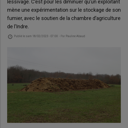
lessivage. C’est pour les diminuer qu’un exploitant
mène une expérimentation sur le stockage de son
fumier, avec le soutien de la chambre d’agriculture
de l’Indre.
Publié le
sam 18/02/2023 - 07:00
- Par
Pauline Abaud