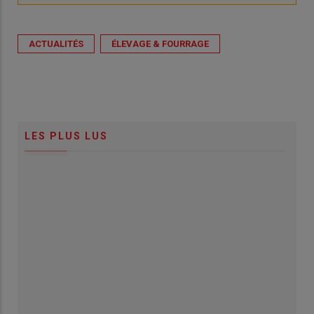
ACTUALITÉS
ÉLEVAGE & FOURRAGE
LES PLUS LUS