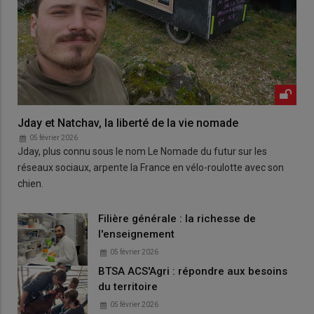
Jday et Natchav, la liberté de la vie nomade
05 février 2026
Jday, plus connu sous le nom Le Nomade du futur sur les
réseaux sociaux, arpente la France en vélo-roulotte avec son
chien.
Filière générale : la richesse de
l'enseignement
05 février 2026
BTSA ACS'Agri : répondre aux besoins
du territoire
05 février 2026