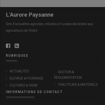
L'Aurore Paysanne
Site d'actualités agricoles, viticoles et rurales destinées aux
agriculteurs de l'Indre.
RUBRIQUES
ACTUALITÉS
GESTION &
RÉGLEMENTATION
ÉLEVAGE & FOURRAGE
TRACTEURS & MATÉRIELS
CULTURES & VIGNE
INFORMATIONS DE CONTACT