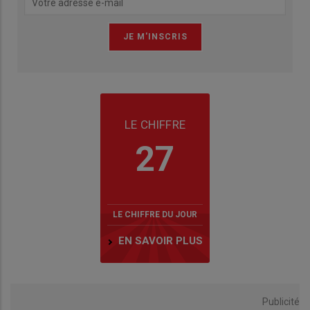
LE CHIFFRE
27
LE CHIFFRE DU JOUR
EN SAVOIR PLUS
Publicité