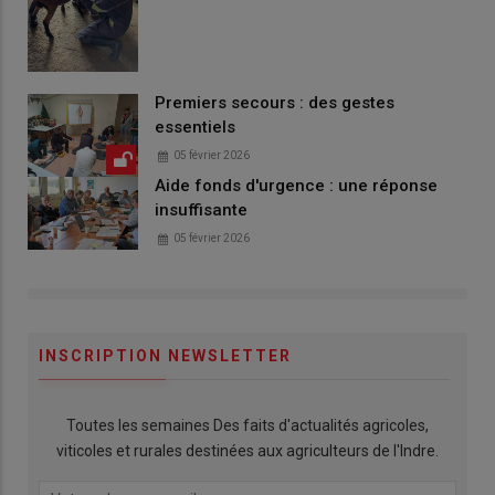
Premiers secours : des gestes
essentiels
05 février 2026
Aide fonds d'urgence : une réponse
insuffisante
05 février 2026
INSCRIPTION NEWSLETTER
Toutes les semaines Des faits d'actualités agricoles,
viticoles et rurales destinées aux agriculteurs de l'Indre.