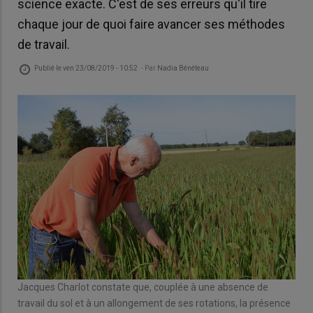
science exacte. C'est de ses erreurs qu'il tire
chaque jour de quoi faire avancer ses méthodes
de travail.
Publié le
ven 23/08/2019 - 10:52
- Par
Nadia Bénéteau
Jacques Charlot constate que, couplée à une absence de
travail du sol et à un allongement de ses rotations, la présence