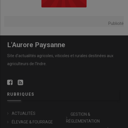
Publicité
L'Aurore Paysanne
Site d'actualités agricoles, viticoles et rurales destinées aux
agriculteurs de l'Indre.
RUBRIQUES
ACTUALITÉS
GESTION &
RÉGLEMENTATION
ÉLEVAGE & FOURRAGE