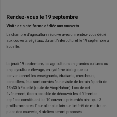
Rendez-vous le 19 septembre
Visite de plate-forme dédiée aux couverts
La chambre d’agriculture récidive avec un rendez-vous dédié
aux couverts végétaux durant l’interculturel, le 19 septembre à
Ecueillé.
Le jeudi 19 septembre, les agriculteurs en grandes cultures ou
en polyculture-élevage, en système biologique ou
conventionnel, les enseignants, étudiants, chercheurs,
conseillers, élus sont conviés à une visite de terrain à partir de
13h30 à Ecueillé (route de Vicq/Nahon). Lors de cet
évènement, il sera possible de découvrir les différentes
espèces constituant les 10 couverts présentés ainsi que 3
profils racinaires. Pour aller plus loin sur l’intérêt de mettre en
place des couverts, 4 ateliers seront proposés :