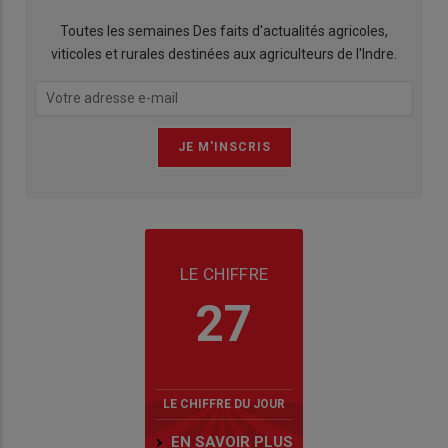
Toutes les semaines Des faits d'actualités agricoles,
viticoles et rurales destinées aux agriculteurs de l'Indre.
LE CHIFFRE
27
LE CHIFFRE DU JOUR
EN SAVOIR PLUS