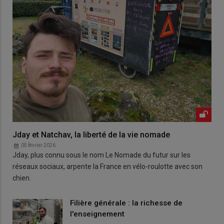
Jday et Natchav, la liberté de la vie nomade
05 février 2026
Jday, plus connu sous le nom Le Nomade du futur sur les
réseaux sociaux, arpente la France en vélo-roulotte avec son
chien.
Filière générale : la richesse de
l'enseignement