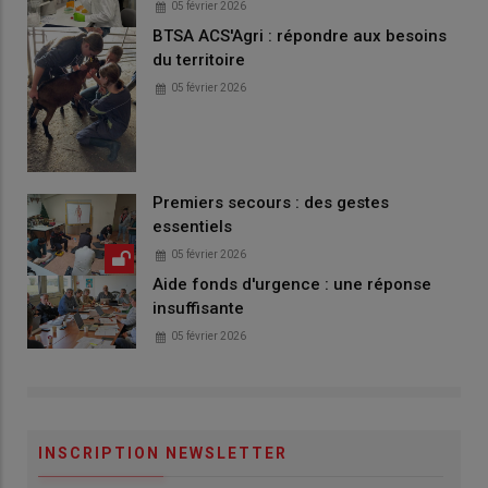
05 février 2026
BTSA ACS'Agri : répondre aux besoins
du territoire
05 février 2026
Premiers secours : des gestes
essentiels
05 février 2026
Aide fonds d'urgence : une réponse
insuffisante
05 février 2026
INSCRIPTION NEWSLETTER