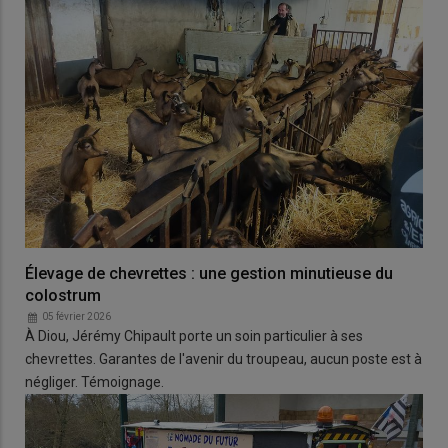
Élevage de chevrettes : une gestion minutieuse du
colostrum
05 février 2026
À Diou, Jérémy Chipault porte un soin particulier à ses
chevrettes. Garantes de l'avenir du troupeau, aucun poste est à
négliger. Témoignage.