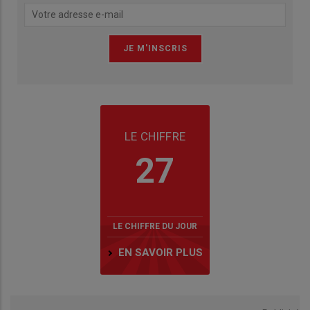
LE CHIFFRE
27
LE CHIFFRE DU JOUR
EN SAVOIR PLUS