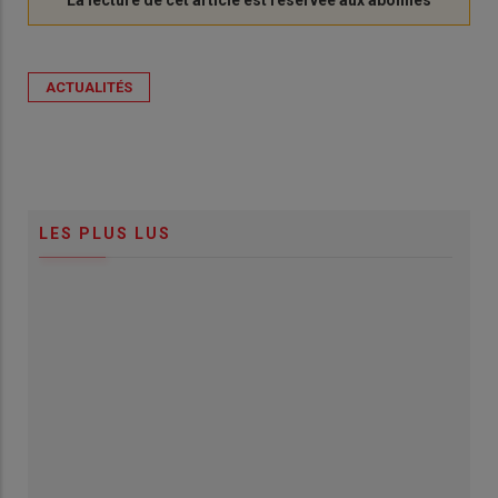
ACTUALITÉS
LES PLUS LUS