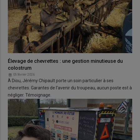
Élevage de chevrettes : une gestion minutieuse du
colostrum
05 février 2026
À Diou, Jérémy Chipault porte un soin particulier à ses
chevrettes. Garantes de l'avenir du troupeau, aucun poste est à
négliger. Témoignage.