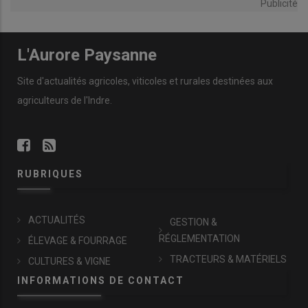
Publicité
L'Aurore Paysanne
Site d'actualités agricoles, viticoles et rurales destinées aux
agriculteurs de l'Indre.
RUBRIQUES
ACTUALITÉS
GESTION &
RÉGLEMENTATION
ÉLEVAGE & FOURRAGE
TRACTEURS & MATÉRIELS
CULTURES & VIGNE
INFORMATIONS DE CONTACT