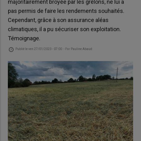
majoritairement broyée par les grêlons, ne lui a
pas permis de faire les rendements souhaités.
Cependant, grâce à son assurance aléas
climatiques, il a pu sécuriser son exploitation.
Témoignage.
Publié le
ven 27/01/2023 - 07:00
- Par
Pauline Abaud