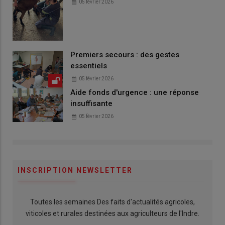
05 février 2026
Premiers secours : des gestes
essentiels
05 février 2026
Aide fonds d'urgence : une réponse
insuffisante
05 février 2026
INSCRIPTION NEWSLETTER
Toutes les semaines Des faits d'actualités agricoles,
viticoles et rurales destinées aux agriculteurs de l'Indre.