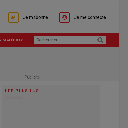
Je m'abonne
Je me connecte
& MATÉRIELS
Publicité
LES PLUS LUS