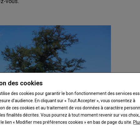
ez-vous.
on des cookies
utilise des cookies pour garantir le bon fonctionnement des services ess
esure d’audience. En cliquant sur « Tout Accepter », vous consentez à
ation de ces cookies et au traitement de vos données à caractère person
es finalités décrites. Vous pourrez à tout moment revenir sur vos choix,
t le lien « Modifier mes préférences cookies » en bas de page du site.
Plu