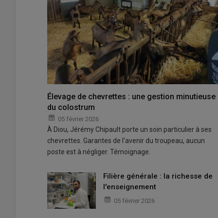
Élevage de chevrettes : une gestion minutieuse
du colostrum
05 février 2026
À Diou, Jérémy Chipault porte un soin particulier à ses
chevrettes. Garantes de l'avenir du troupeau, aucun
poste est à négliger. Témoignage.
Filière générale : la richesse de
l'enseignement
05 février 2026