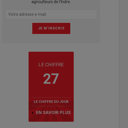
agriculteurs de l'Indre.
LE CHIFFRE
27
LE CHIFFRE DU JOUR
EN SAVOIR PLUS