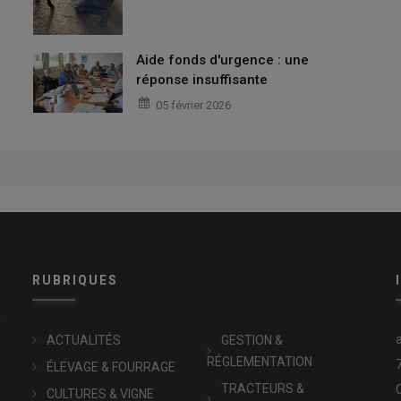
Aide fonds d'urgence : une
réponse insuffisante
05 février 2026
RUBRIQUES
x
ACTUALITÉS
GESTION &
RÉGLEMENTATION
ÉLEVAGE & FOURRAGE
TRACTEURS &
CULTURES & VIGNE