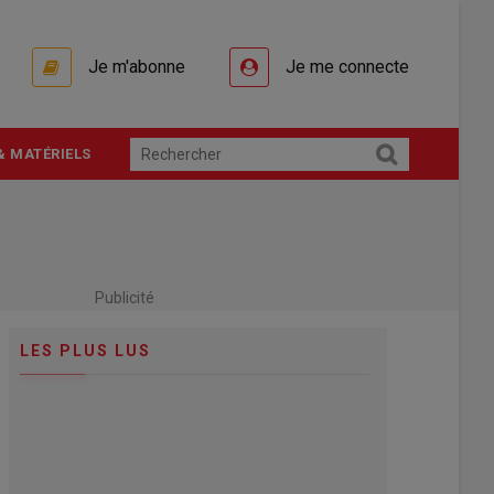
Je m'abonne
Je me connecte
& MATÉRIELS
Publicité
LES PLUS LUS