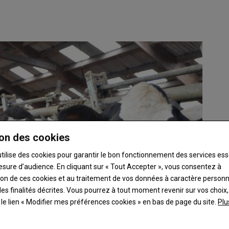
on des cookies
utilise des cookies pour garantir le bon fonctionnement des services ess
esure d’audience. En cliquant sur « Tout Accepter », vous consentez à
ation de ces cookies et au traitement de vos données à caractère person
es finalités décrites. Vous pourrez à tout moment revenir sur vos choix,
t le lien « Modifier mes préférences cookies » en bas de page du site.
Plu