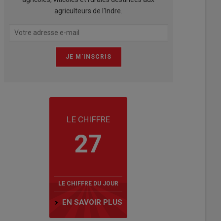
agriculteurs de l'Indre.
LE CHIFFRE
27
LE CHIFFRE DU JOUR
EN SAVOIR PLUS