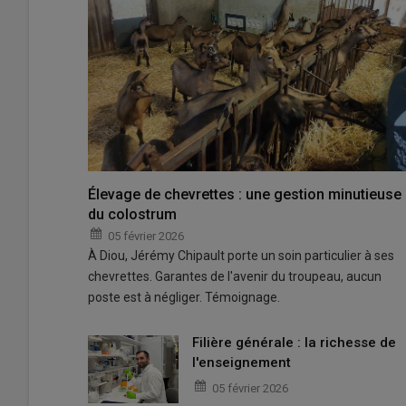
Élevage de chevrettes : une gestion minutieuse
du colostrum
05 février 2026
À Diou, Jérémy Chipault porte un soin particulier à ses
chevrettes. Garantes de l'avenir du troupeau, aucun
poste est à négliger. Témoignage.
Filière générale : la richesse de
l'enseignement
05 février 2026