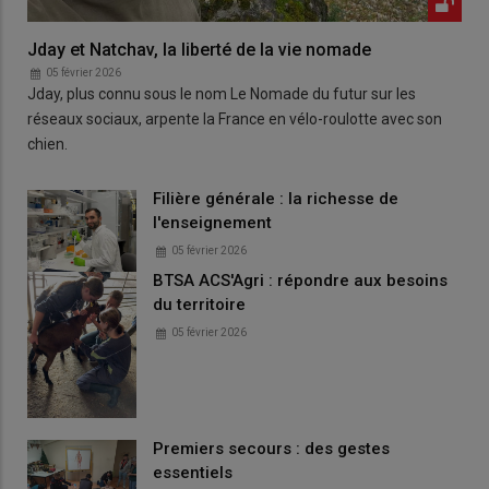
Jday et Natchav, la liberté de la vie nomade
05 février 2026
Jday, plus connu sous le nom Le Nomade du futur sur les
réseaux sociaux, arpente la France en vélo-roulotte avec son
chien.
Filière générale : la richesse de
l'enseignement
05 février 2026
BTSA ACS'Agri : répondre aux besoins
du territoire
05 février 2026
Premiers secours : des gestes
essentiels