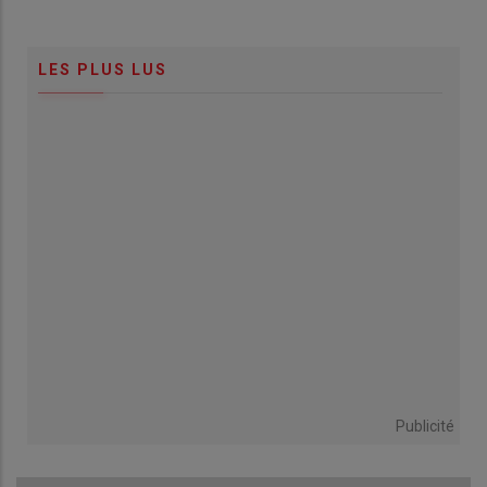
LES PLUS LUS
Publicité