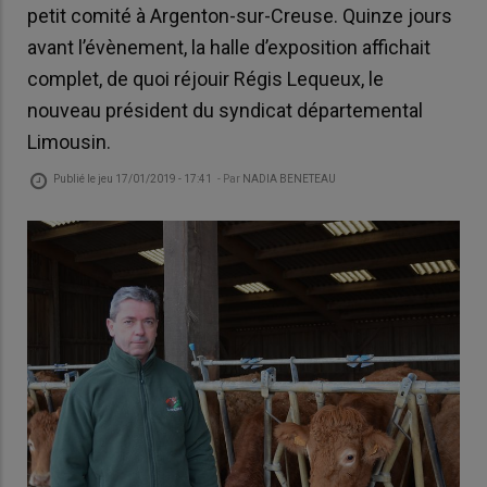
petit comité à Argenton-sur-Creuse. Quinze jours
avant l’évènement, la halle d’exposition affichait
complet, de quoi réjouir Régis Lequeux, le
nouveau président du syndicat départemental
Limousin.
Publié le
jeu 17/01/2019 - 17:41
- Par
NADIA BENETEAU