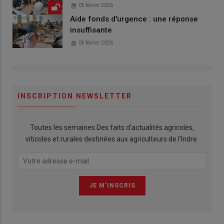
05 février 2026
Aide fonds d'urgence : une réponse
insuffisante
05 février 2026
INSCRIPTION NEWSLETTER
Toutes les semaines Des faits d'actualités agricoles,
viticoles et rurales destinées aux agriculteurs de l'Indre.