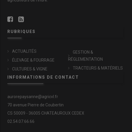
RUBRIQUES
ACTUALITÉS
GESTION &
RÉGLEMENTATION
ÉLEVAGE & FOURRAGE
TRACTEURS & MATÉRIELS
CULTURES & VIGNE
INFORMATIONS DE CONTACT
aurorepaysanne@agricvl.fr
70 avenue Pierre de Coubertin
CS 50009 - 36005 CHATEAUROUX CEDEX
02.54.07.66.66