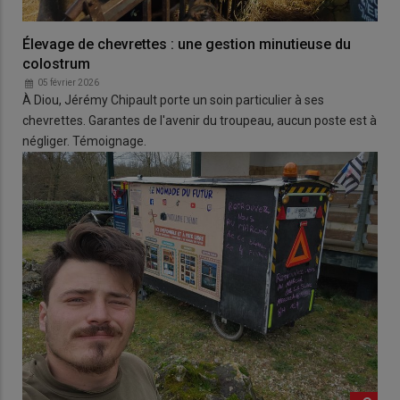
Élevage de chevrettes : une gestion minutieuse du
colostrum
05 février 2026
À Diou, Jérémy Chipault porte un soin particulier à ses
chevrettes. Garantes de l'avenir du troupeau, aucun poste est à
négliger. Témoignage.