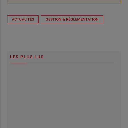
ACTUALITÉS
GESTION & RÉGLEMENTATION
LES PLUS LUS