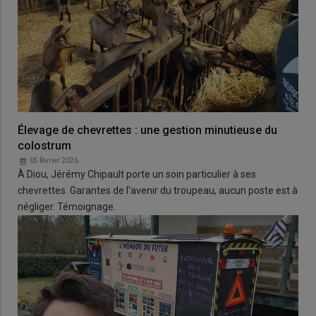
Élevage de chevrettes : une gestion minutieuse du
colostrum
05 février 2026
À Diou, Jérémy Chipault porte un soin particulier à ses
chevrettes. Garantes de l'avenir du troupeau, aucun poste est à
négliger. Témoignage.