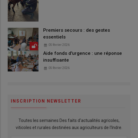
Premiers secours : des gestes
essentiels
05 février 2026
Aide fonds d'urgence : une réponse
insuffisante
05 février 2026
INSCRIPTION NEWSLETTER
Toutes les semaines Des faits d'actualités agricoles,
viticoles et rurales destinées aux agriculteurs de l'Indre.