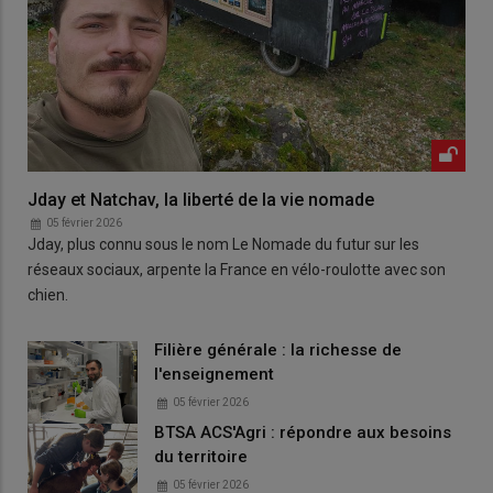
Jday et Natchav, la liberté de la vie nomade
05 février 2026
Jday, plus connu sous le nom Le Nomade du futur sur les
réseaux sociaux, arpente la France en vélo-roulotte avec son
chien.
Filière générale : la richesse de
l'enseignement
05 février 2026
BTSA ACS'Agri : répondre aux besoins
du territoire
05 février 2026