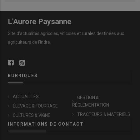
L'Aurore Paysanne
Site d'actualités agricoles, viticoles et rurales destinées aux
agriculteurs de l'Indre.
RUBRIQUES
ACTUALITÉS
GESTION &
RÉGLEMENTATION
ÉLEVAGE & FOURRAGE
TRACTEURS & MATÉRIELS
CULTURES & VIGNE
INFORMATIONS DE CONTACT