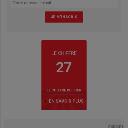
LE CHIFFRE
27
LE CHIFFRE DU JOUR
EN SAVOIR PLUS
Publicité