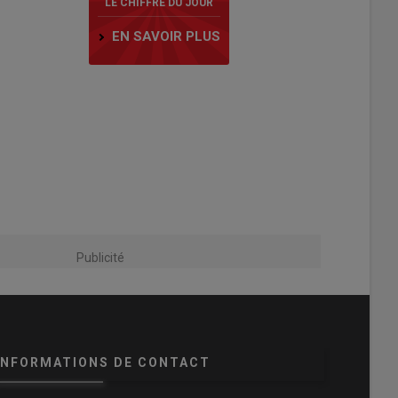
LE CHIFFRE DU JOUR
EN SAVOIR PLUS
Publicité
INFORMATIONS DE CONTACT