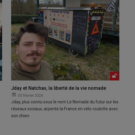
Jday et Natchav, la liberté de la vie nomade
05 février 2026
Jday, plus connu sous le nom Le Nomade du futur sur les
réseaux sociaux, arpente la France en vélo-roulotte avec
son chien.