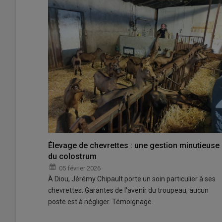
Élevage de chevrettes : une gestion minutieuse
du colostrum
05 février 2026
À Diou, Jérémy Chipault porte un soin particulier à ses
chevrettes. Garantes de l'avenir du troupeau, aucun
poste est à négliger. Témoignage.