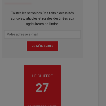
Toutes les semaines Des faits d'actualités
agricoles, viticoles et rurales destinées aux
agriculteurs de l'Indre.
LE CHIFFRE
27