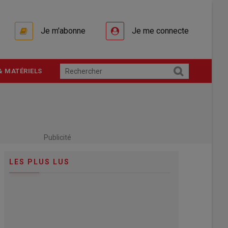
Je m'abonne
Je me connecte
& MATÉRIELS
Publicité
LES PLUS LUS