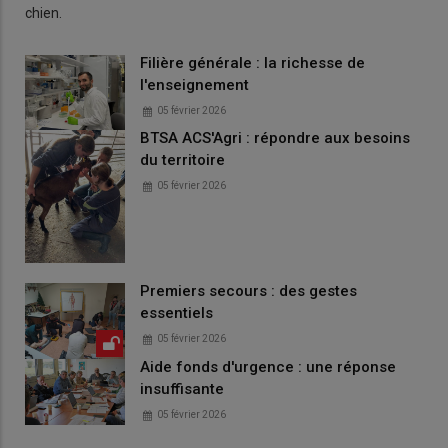
chien.
Filière générale : la richesse de
l'enseignement
05 février 2026
BTSA ACS'Agri : répondre aux besoins
du territoire
05 février 2026
Premiers secours : des gestes
essentiels
05 février 2026
Aide fonds d'urgence : une réponse
insuffisante
05 février 2026