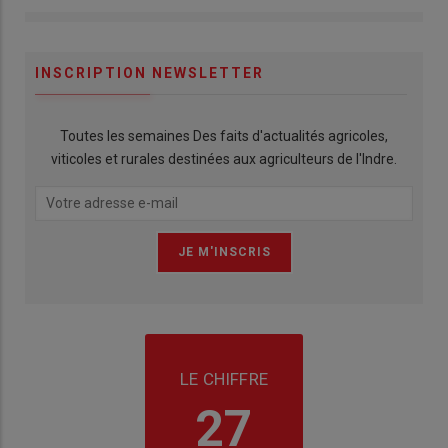
INSCRIPTION NEWSLETTER
Toutes les semaines Des faits d'actualités agricoles,
viticoles et rurales destinées aux agriculteurs de l'Indre.
LE CHIFFRE
27