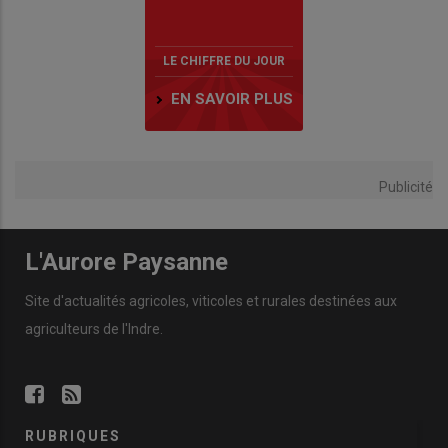
LE CHIFFRE DU JOUR
EN SAVOIR PLUS
Publicité
L'Aurore Paysanne
Site d'actualités agricoles, viticoles et rurales destinées aux
agriculteurs de l'Indre.
RUBRIQUES