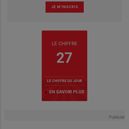
LE CHIFFRE
27
LE CHIFFRE DU JOUR
EN SAVOIR PLUS
Publicité