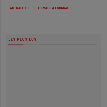
ACTUALITÉS
ÉLEVAGE & FOURRAGE
LES PLUS LUS