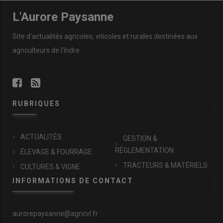
L'Aurore Paysanne
Site d'actualités agricoles, viticoles et rurales destinées aux
agriculteurs de l'Indre.
RUBRIQUES
ACTUALITÉS
GESTION &
RÉGLEMENTATION
ÉLEVAGE & FOURRAGE
TRACTEURS & MATÉRIELS
CULTURES & VIGNE
INFORMATIONS DE CONTACT
aurorepaysanne@agricvl.fr