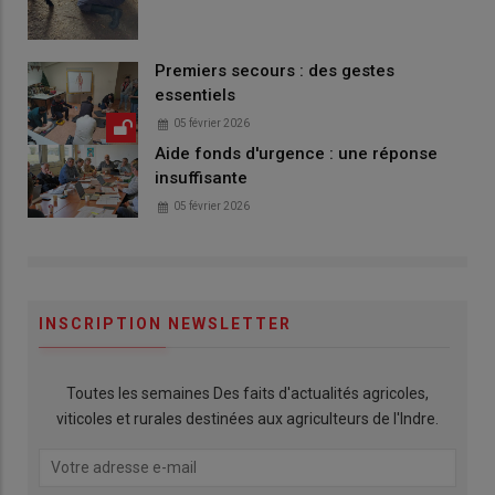
Premiers secours : des gestes
essentiels
05 février 2026
Aide fonds d'urgence : une réponse
insuffisante
05 février 2026
INSCRIPTION NEWSLETTER
Toutes les semaines Des faits d'actualités agricoles,
viticoles et rurales destinées aux agriculteurs de l'Indre.