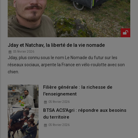
Jday et Natchav, la liberté de la vie nomade
05 février 2026
Jday, plus connu sous le nom Le Nomade du futur sur les
réseaux sociaux, arpente la France en vélo-roulotte avec son
chien.
Filière générale : la richesse de
l'enseignement
05 février 2026
BTSA ACS'Agri : répondre aux besoins
du territoire
05 février 2026