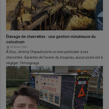
Élevage de chevrettes : une gestion minutieuse du
colostrum
05 février 2026
À Diou, Jérémy Chipault porte un soin particulier à ses
chevrettes. Garantes de l'avenir du troupeau, aucun poste est à
négliger. Témoignage.