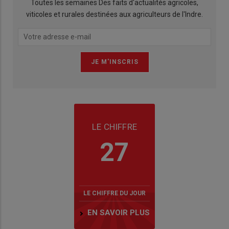
Toutes les semaines Des faits d'actualités agricoles,
viticoles et rurales destinées aux agriculteurs de l'Indre.
LE CHIFFRE
27
LE CHIFFRE DU JOUR
EN SAVOIR PLUS