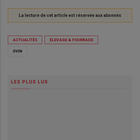
ACTUALITÉS
ÉLEVAGE & FOURRAGE
OVIN
LES PLUS LUS