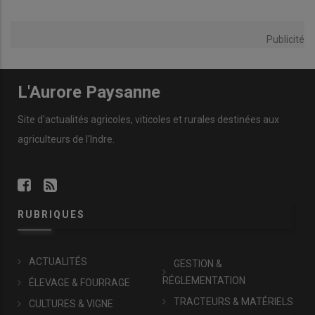
Publicité
L'Aurore Paysanne
Site d'actualités agricoles, viticoles et rurales destinées aux
agriculteurs de l'Indre.
RUBRIQUES
ACTUALITÉS
GESTION &
RÉGLEMENTATION
ÉLEVAGE & FOURRAGE
TRACTEURS & MATÉRIELS
CULTURES & VIGNE