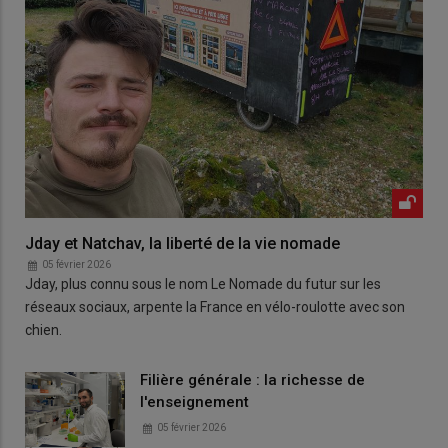
Jday et Natchav, la liberté de la vie nomade
05 février 2026
Jday, plus connu sous le nom Le Nomade du futur sur les
réseaux sociaux, arpente la France en vélo-roulotte avec son
chien.
Filière générale : la richesse de
l'enseignement
05 février 2026