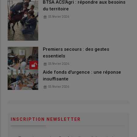
BTSA ACS'Agri : répondre aux besoins
du territoire
05 février 2026
Premiers secours : des gestes
essentiels
05 février 2026
Aide fonds d'urgence : une réponse
insuffisante
05 février 2026
INSCRIPTION NEWSLETTER