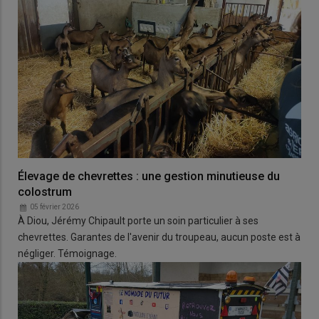
Élevage de chevrettes : une gestion minutieuse du
colostrum
05 février 2026
À Diou, Jérémy Chipault porte un soin particulier à ses
chevrettes. Garantes de l'avenir du troupeau, aucun poste est à
négliger. Témoignage.