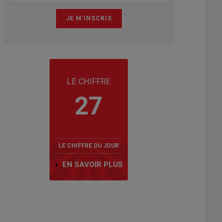
LE CHIFFRE
27
LE CHIFFRE DU JOUR
EN SAVOIR PLUS