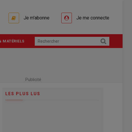
Je m'abonne
Je me connecte
& MATÉRIELS
Publicité
LES PLUS LUS