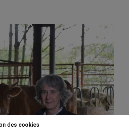
on des cookies