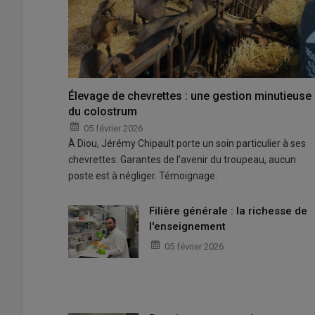
Élevage de chevrettes : une gestion minutieuse
du colostrum
05 février 2026
À Diou, Jérémy Chipault porte un soin particulier à ses
chevrettes. Garantes de l'avenir du troupeau, aucun
poste est à négliger. Témoignage.
Filière générale : la richesse de
l'enseignement
05 février 2026