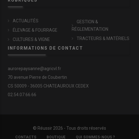
ACTUALITÉS
GESTION &
RÉGLEMENTATION
ÉLEVAGE & FOURRAGE
TRACTEURS & MATÉRIELS
CULTURES & VIGNE
INFORMATIONS DE CONTACT
aurorepaysanne@agricvl.fr
70 avenue Pierre de Coubertin
CS 50009 - 36005 CHATEAUROUX CEDEX
02.54.07.66.66
© Réussir 2026 - Tous droits réservés
FOOTER
CONTACTS
BOUTIQUE
QUI SOMMES-NOUS ?