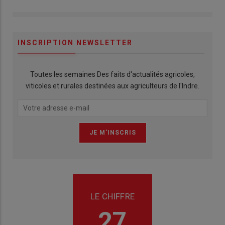
INSCRIPTION NEWSLETTER
Toutes les semaines Des faits d'actualités agricoles,
viticoles et rurales destinées aux agriculteurs de l'Indre.
LE CHIFFRE
27