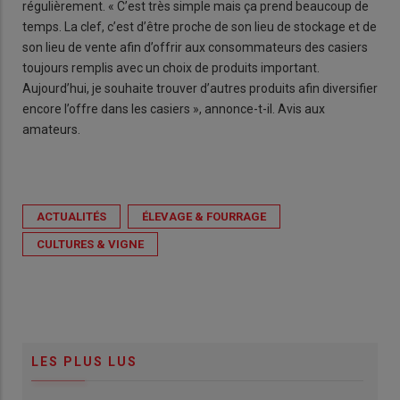
régulièrement. « C’est très simple mais ça prend beaucoup de
temps. La clef, c’est d’être proche de son lieu de stockage et de
son lieu de vente afin d’offrir aux consommateurs des casiers
toujours remplis avec un choix de produits important.
Aujourd’hui, je souhaite trouver d’autres produits afin diversifier
encore l’offre dans les casiers », annonce-t-il. Avis aux
amateurs.
ACTUALITÉS
ÉLEVAGE & FOURRAGE
CULTURES & VIGNE
LES PLUS LUS