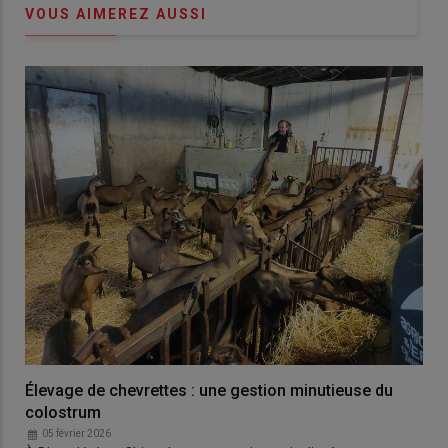
VOUS AIMEREZ AUSSI
Élevage de chevrettes : une gestion minutieuse du
colostrum
05 février 2026