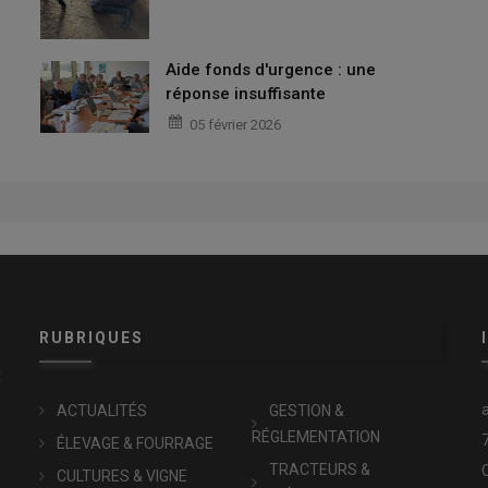
Aide fonds d'urgence : une
réponse insuffisante
05 février 2026
RUBRIQUES
x
ACTUALITÉS
GESTION &
RÉGLEMENTATION
ÉLEVAGE & FOURRAGE
TRACTEURS &
CULTURES & VIGNE