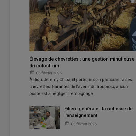
Élevage de chevrettes : une gestion minutieuse
du colostrum
05 février 2026
À Diou, Jérémy Chipault porte un soin particulier à ses
chevrettes. Garantes de l'avenir du troupeau, aucun
poste est à négliger. Témoignage.
Filière générale : la richesse de
l'enseignement
05 février 2026