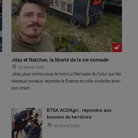
Jday et Natchav, la liberté de la vie nomade
05 février 2026
Jday, plus connu sous le nom Le Nomade du futur sur les
réseaux sociaux, arpente la France en vélo-roulotte avec
son chien.
BTSA ACS'Agri : répondre aux
besoins du territoire
05 février 2026