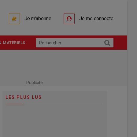
Je m'abonne
Je me connecte
& MATÉRIELS
Publicité
LES PLUS LUS