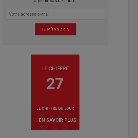
agriculteurs de l'Indre.
LE CHIFFRE
27
LE CHIFFRE DU JOUR
EN SAVOIR PLUS