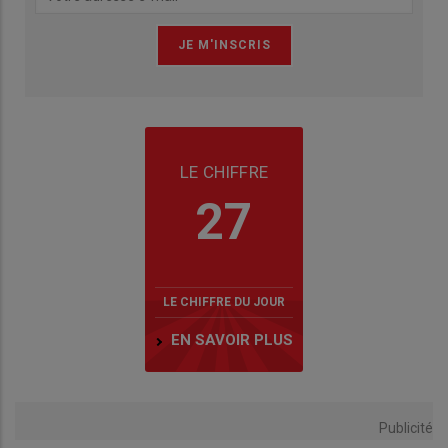
LE CHIFFRE
27
LE CHIFFRE DU JOUR
EN SAVOIR PLUS
Publicité