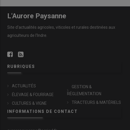
L'Aurore Paysanne
Site d'actualités agricoles, viticoles et rurales destinées aux
agriculteurs de l'Indre.
RUBRIQUES
ACTUALITÉS
GESTION &
RÉGLEMENTATION
ÉLEVAGE & FOURRAGE
TRACTEURS & MATÉRIELS
CULTURES & VIGNE
INFORMATIONS DE CONTACT