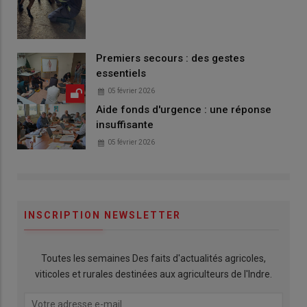
Premiers secours : des gestes
essentiels
05 février 2026
Aide fonds d'urgence : une réponse
insuffisante
05 février 2026
INSCRIPTION NEWSLETTER
Toutes les semaines Des faits d'actualités agricoles,
viticoles et rurales destinées aux agriculteurs de l'Indre.