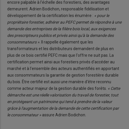
encore palpable à l'échelle des forestiers, des avantages
demeurent. Adrien Bodichon, responsable fidélisation et
développement de la certification les énumère :
« pour le
propriétaire forestier, adhérer au PEFC permet de répondre à une
demande des entreprises de la filière bois local, aux exigences
des prescripteurs publics et privés ainsi qu'à la demande des
consommateurs »
. Il rappelle également que les
transformateurs et les distributeurs demandent de plus en
plus de ce bois certifié PEFC mais que l'offre ne suit pas. La
certification permet ainsi aux forestiers privés d'accéder au
marché et à l'ensemble des acteurs authentifiés en apportant
aux consommateurs la garantie de gestion forestière durable
du bois. Être certifié est aussi une manière d'être reconnu
comme acteur majeur de la gestion durable des forêts.
« Cette
démarche est une réelle valorisation du travail de forestier, tout
en protégeant un patrimoine qui tend à prendre de la valeur
grâce à l'augmentation de la demande de cette certification par
le consommateur »
assure Adrien Bodichon.