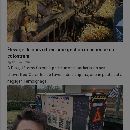
Élevage de chevrettes : une gestion minutieuse du
colostrum
05 février 2026
À Diou, Jérémy Chipault porte un soin particulier à ses
chevrettes. Garantes de l'avenir du troupeau, aucun poste est à
négliger. Témoignage.