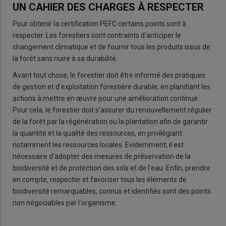
UN CAHIER DES CHARGES À RESPECTER
Pour obtenir la certification PEFC certains points sont à
respecter. Les forestiers sont contraints d'anticiper le
changement climatique et de fournir tous les produits issus de
la forêt sans nuire à sa durabilité.
Avant tout chose, le forestier doit être informé des pratiques
de gestion et d'exploitation forestière durable, en planifiant les
actions à mettre en œuvre pour une amélioration continue.
Pour cela, le forestier doit s'assurer du renouvellement régulier
de la forêt par la régénération ou la plantation afin de garantir
la quantité et la qualité des ressources, en privilégiant
notamment les ressources locales. Evidemment, il est
nécessaire d'adopter des mesures de préservation de la
biodiversité et de protection des sols et de l'eau. Enfin, prendre
en compte, respecter et favoriser tous les éléments de
biodiversité remarquables, connus et identifiés sont des points
non négociables par l'organisme.