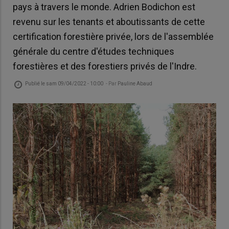
pays à travers le monde. Adrien Bodichon est
revenu sur les tenants et aboutissants de cette
certification forestière privée, lors de l'assemblée
générale du centre d'études techniques
forestières et des forestiers privés de l'Indre.
Publié le
sam 09/04/2022 - 10:00
- Par
Pauline Abaud