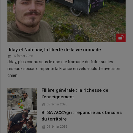
Jday et Natchav, la liberté de la vie nomade
05 février 2026
Jday, plus connu sous le nom Le Nomade du futur sur les
réseaux sociaux, arpente la France en vélo-roulotte avec son
chien.
Filière générale : la richesse de
l'enseignement
05 février 2026
BTSA ACS'Agri : répondre aux besoins
du territoire
05 février 2026