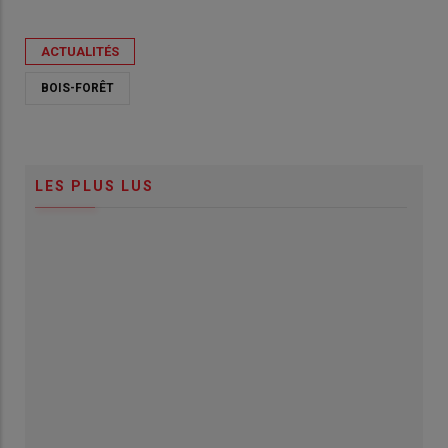
ACTUALITÉS
BOIS-FORÊT
LES PLUS LUS