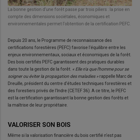
La bonne gestion d'une forêt passe par trois piliers : la prise en
compte des dimensions sociétales, économiques et
environnementales permet l'obtention de la certification PEFC.
Depuis 20 ans, le Programme de reconnaissance des
certifications forestières (PEFC) favorise l'équilibre entre les
enjeux environnementaux, sociaux et économiques de la forêt.
Des bois certifiés PEFC garantissent des pratiques durables
dans toute la gestion de la forêt.
« Elle n'a que l'homme pour se
soigner ou éviter la propagation des maladies »
rappelle Marc de
Dreuille, président du centre d'études techniques forestières et
des forestiers privés de l'Indre (CETEF 36). A ce titre, le PEFC
est la certification garantissant la bonne gestion des forêts et
la maîtrise de leur propriétaire.
VALORISER SON BOIS
Même si la valorisation financière du bois certifié n'est pas