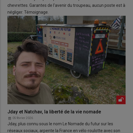
chevrettes. Garantes de l'avenir du troupeau, aucun poste est à
négliger. Témoignage.
Jday et Natchav, la liberté de la vie nomade
05 février 2026
Jday, plus connu sous le nom Le Nomade du futur sur les
réseaux sociaux, arpente la France en vélo-roulotte avec son