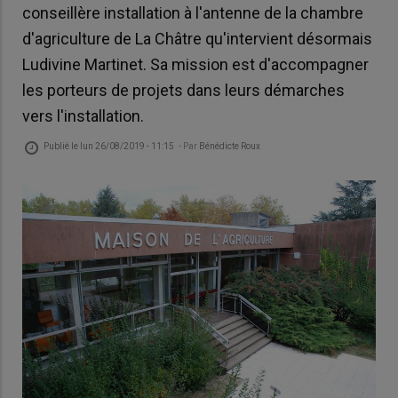
conseillère installation à l'antenne de la chambre
d'agriculture de La Châtre qu'intervient désormais
Ludivine Martinet. Sa mission est d'accompagner
les porteurs de projets dans leurs démarches
vers l'installation.
Publié le
lun 26/08/2019 - 11:15
- Par
Bénédicte Roux