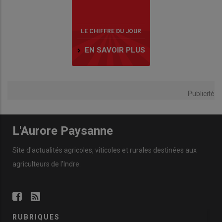
LE CHIFFRE DU JOUR
EN SAVOIR PLUS
Publicité
L'Aurore Paysanne
Site d'actualités agricoles, viticoles et rurales destinées aux
agriculteurs de l'Indre.
RUBRIQUES