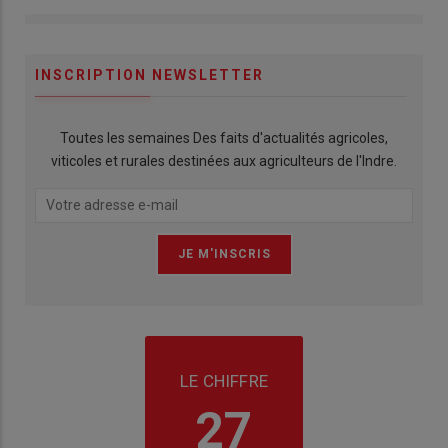
INSCRIPTION NEWSLETTER
Toutes les semaines Des faits d'actualités agricoles,
viticoles et rurales destinées aux agriculteurs de l'Indre.
LE CHIFFRE
27