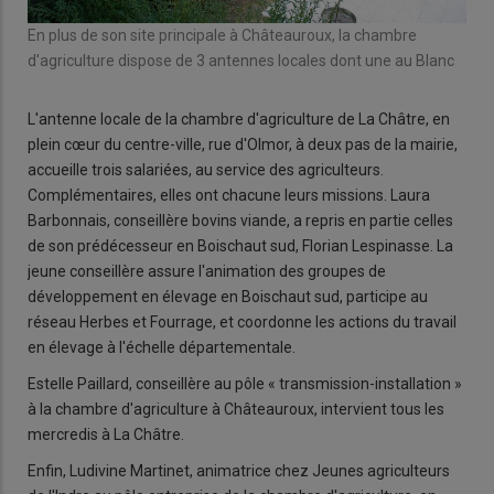
En plus de son site principale à Châteauroux, la chambre
d'agriculture dispose de 3 antennes locales dont une au Blanc
L'antenne locale de la chambre d'agriculture de La Châtre, en
plein cœur du centre-ville, rue d'Olmor, à deux pas de la mairie,
accueille trois salariées, au service des agriculteurs.
Complémentaires, elles ont chacune leurs missions. Laura
Barbonnais, conseillère bovins viande, a repris en partie celles
de son prédécesseur en Boischaut sud, Florian Lespinasse. La
jeune conseillère assure l'animation des groupes de
développement en élevage en Boischaut sud, participe au
réseau Herbes et Fourrage, et coordonne les actions du travail
en élevage à l'échelle départementale.
Estelle Paillard, conseillère au pôle « transmission-installation »
à la chambre d'agriculture à Châteauroux, intervient tous les
mercredis à La Châtre.
Enfin, Ludivine Martinet, animatrice chez Jeunes agriculteurs