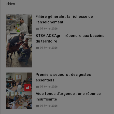
chien.
Filière générale : la richesse de
l'enseignement
05 février 2026
BTSA ACS'Agri : répondre aux besoins
du territoire
05 février 2026
Premiers secours : des gestes
essentiels
05 février 2026
Aide fonds d'urgence : une réponse
insuffisante
05 février 2026