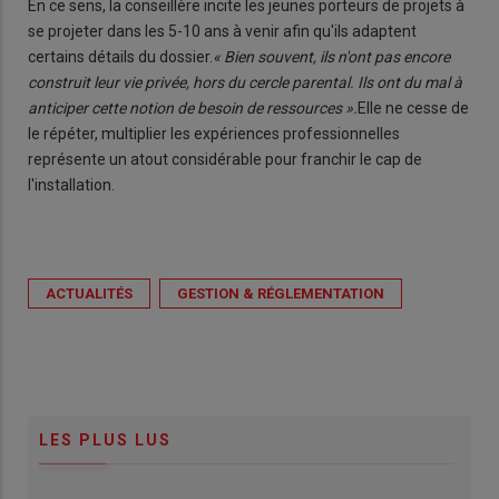
En ce sens, la conseillère incite les jeunes porteurs de projets à
se projeter dans les 5-10 ans à venir afin qu'ils adaptent
certains détails du dossier.
« Bien souvent, ils n'ont pas encore
construit leur vie privée, hors du cercle parental. Ils ont du mal à
anticiper cette notion de besoin de ressources ».
Elle ne cesse de
le répéter, multiplier les expériences professionnelles
représente un atout considérable pour franchir le cap de
l'installation.
ACTUALITÉS
GESTION & RÉGLEMENTATION
LES PLUS LUS