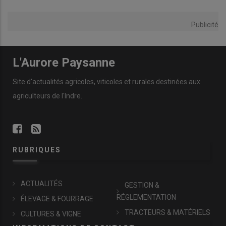
Publicité
L'Aurore Paysanne
Site d'actualités agricoles, viticoles et rurales destinées aux
agriculteurs de l'Indre.
RUBRIQUES
ACTUALITÉS
GESTION &
RÉGLEMENTATION
ÉLEVAGE & FOURRAGE
TRACTEURS & MATÉRIELS
CULTURES & VIGNE