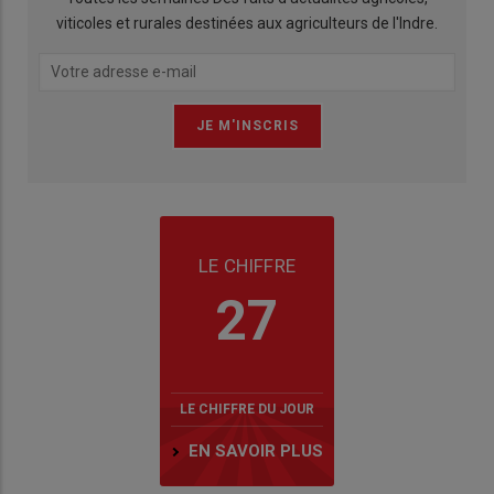
viticoles et rurales destinées aux agriculteurs de l'Indre.
LE CHIFFRE
27
LE CHIFFRE DU JOUR
EN SAVOIR PLUS