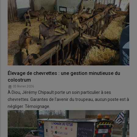
Élevage de chevrettes : une gestion minutieuse du
colostrum
05 février 2026
À Diou, Jérémy Chipault porte un soin particulier à ses
chevrettes. Garantes de l'avenir du troupeau, aucun poste est à
négliger. Témoignage.