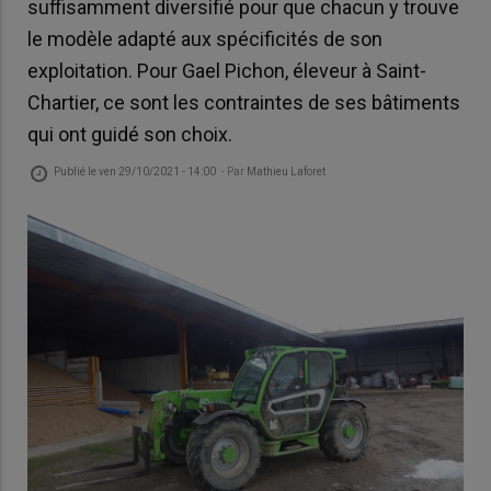
suffisamment diversifié pour que chacun y trouve
le modèle adapté aux spécificités de son
exploitation. Pour Gael Pichon, éleveur à Saint-
Chartier, ce sont les contraintes de ses bâtiments
qui ont guidé son choix.
Publié le
ven 29/10/2021 - 14:00
- Par
Mathieu Laforet