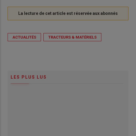
ACTUALITÉS
TRACTEURS & MATÉRIELS
LES PLUS LUS