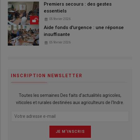
Premiers secours : des gestes
essentiels
05 février 2026
Aide fonds d'urgence : une réponse
insuffisante
05 février 2026
INSCRIPTION NEWSLETTER
Toutes les semaines Des faits d'actualités agricoles,
viticoles et rurales destinées aux agriculteurs de l'Indre.