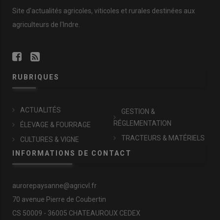
Site d'actualités agricoles, viticoles et rurales destinées aux
agriculteurs de l'Indre.
RUBRIQUES
ACTUALITÉS
GESTION &
RÉGLEMENTATION
ÉLEVAGE & FOURRAGE
TRACTEURS & MATÉRIELS
CULTURES & VIGNE
INFORMATIONS DE CONTACT
aurorepaysanne@agricvl.fr
70 avenue Pierre de Coubertin
CS 50009 - 36005 CHATEAUROUX CEDEX