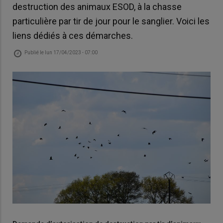
destruction des animaux ESOD, à la chasse
particulière par tir de jour pour le sanglier. Voici les
liens dédiés à ces démarches.
Publié le
lun 17/04/2023 - 07:00