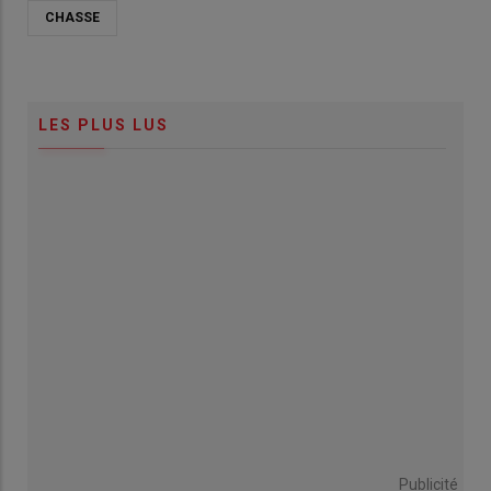
CHASSE
LES PLUS LUS
Publicité