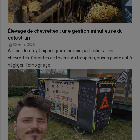
Élevage de chevrettes : une gestion minutieuse du
colostrum
05 février 2026
À Diou, Jérémy Chipault porte un soin particulier à ses
chevrettes. Garantes de l'avenir du troupeau, aucun poste est à
négliger. Témoignage.