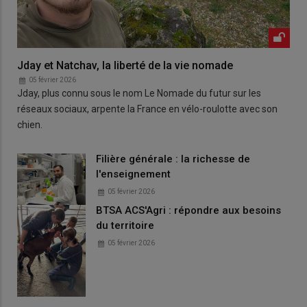
Jday et Natchav, la liberté de la vie nomade
05 février 2026
Jday, plus connu sous le nom Le Nomade du futur sur les
réseaux sociaux, arpente la France en vélo-roulotte avec son
chien.
Filière générale : la richesse de
l'enseignement
05 février 2026
BTSA ACS'Agri : répondre aux besoins
du territoire
05 février 2026