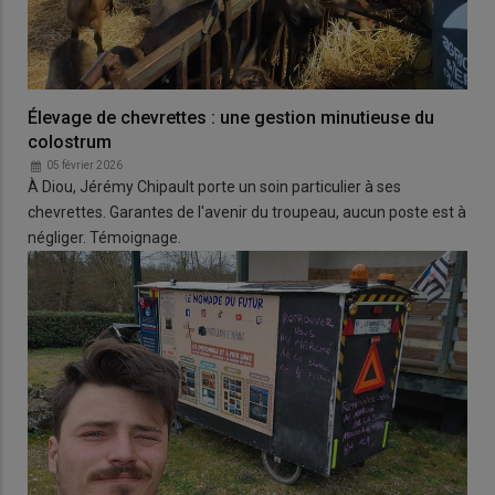
Élevage de chevrettes : une gestion minutieuse du
colostrum
05 février 2026
À Diou, Jérémy Chipault porte un soin particulier à ses
chevrettes. Garantes de l'avenir du troupeau, aucun poste est à
négliger. Témoignage.