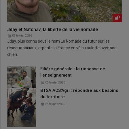
Jday et Natchav, la liberté de la vie nomade
05 février 2026
Jday, plus connu sous le nom Le Nomade du futur sur les
réseaux sociaux, arpente la France en vélo-roulotte avec son
chien.
Filière générale : la richesse de
l'enseignement
05 février 2026
BTSA ACS'Agri : répondre aux besoins
du territoire
05 février 2026