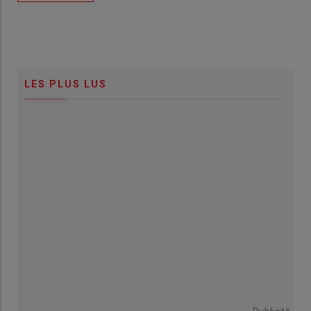
LES PLUS LUS