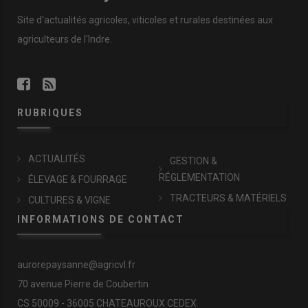
Site d'actualités agricoles, viticoles et rurales destinées aux
agriculteurs de l'Indre.
RUBRIQUES
ACTUALITÉS
GESTION &
RÉGLEMENTATION
ÉLEVAGE & FOURRAGE
TRACTEURS & MATÉRIELS
CULTURES & VIGNE
INFORMATIONS DE CONTACT
aurorepaysanne@agricvl.fr
70 avenue Pierre de Coubertin
CS 50009 - 36005 CHATEAUROUX CEDEX