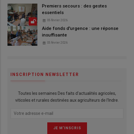
Premiers secours : des gestes
essentiels
05 février 2026
Aide fonds d'urgence : une réponse
insuffisante
05 février 2026
INSCRIPTION NEWSLETTER
Toutes les semaines Des faits d'actualités agricoles,
viticoles et rurales destinées aux agriculteurs de l'Indre.