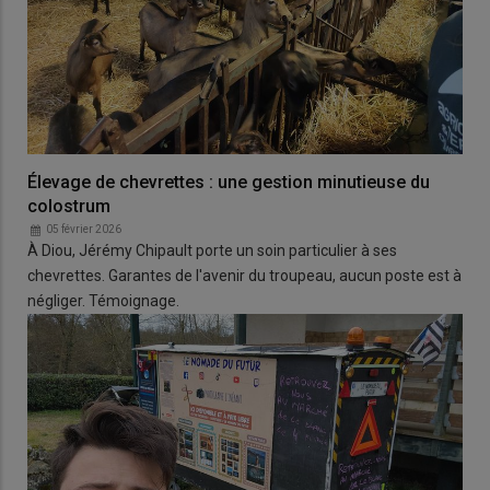
Élevage de chevrettes : une gestion minutieuse du
colostrum
05 février 2026
À Diou, Jérémy Chipault porte un soin particulier à ses
chevrettes. Garantes de l'avenir du troupeau, aucun poste est à
négliger. Témoignage.