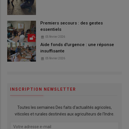
Premiers secours : des gestes
essentiels
05 février 2026
Aide fonds d'urgence : une réponse
insuffisante
05 février 2026
INSCRIPTION NEWSLETTER
Toutes les semaines Des faits d'actualités agricoles,
viticoles et rurales destinées aux agriculteurs de l'Indre.