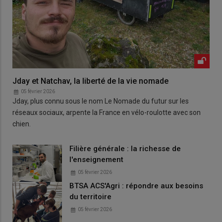
Jday et Natchav, la liberté de la vie nomade
05 février 2026
Jday, plus connu sous le nom Le Nomade du futur sur les
réseaux sociaux, arpente la France en vélo-roulotte avec son
chien.
Filière générale : la richesse de
l'enseignement
05 février 2026
BTSA ACS'Agri : répondre aux besoins
du territoire
05 février 2026