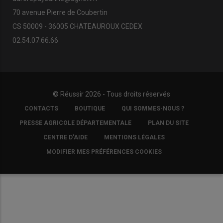
70 avenue Pierre de Coubertin
CS 50009 - 36005 CHATEAUROUX CEDEX
02.54.07.66.66
© Réussir 2026 - Tous droits réservés
FOOTER
CONTACTS
BOUTIQUE
QUI SOMMES-NOUS ?
COPYRIGHT
PRESSE AGRICOLE DÉPARTEMENTALE
PLAN DU SITE
CENTRE D'AIDE
MENTIONS LÉGALES
MODIFIER MES PRÉFÉRENCES COOKIES