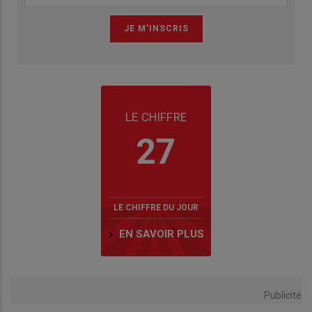
LE CHIFFRE
27
LE CHIFFRE DU JOUR
EN SAVOIR PLUS
Publicité