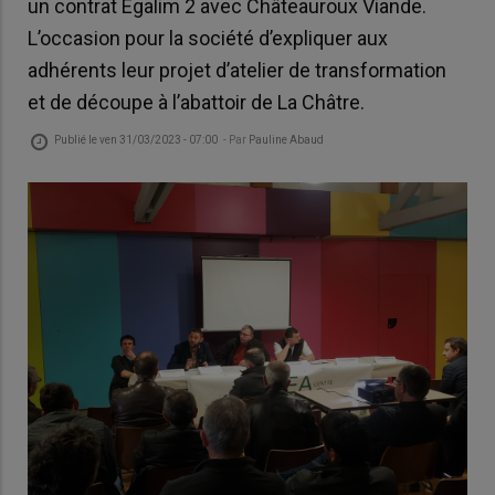
un contrat Egalim 2 avec Châteauroux Viande.
L’occasion pour la société d’expliquer aux
adhérents leur projet d’atelier de transformation
et de découpe à l’abattoir de La Châtre.
Publié le
ven 31/03/2023 - 07:00
- Par
Pauline Abaud