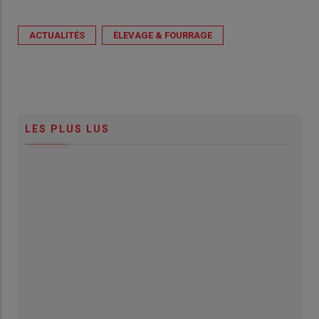
ACTUALITÉS
ÉLEVAGE & FOURRAGE
LES PLUS LUS