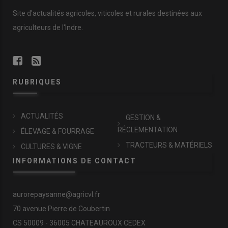
Site d'actualités agricoles, viticoles et rurales destinées aux
agriculteurs de l'Indre.
RUBRIQUES
ACTUALITÉS
GESTION &
RÉGLEMENTATION
ÉLEVAGE & FOURRAGE
TRACTEURS & MATÉRIELS
CULTURES & VIGNE
INFORMATIONS DE CONTACT
aurorepaysanne@agricvl.fr
70 avenue Pierre de Coubertin
CS 50009 - 36005 CHATEAUROUX CEDEX