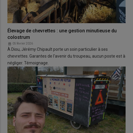
Élevage de chevrettes : une gestion minutieuse du
colostrum
05 février 2026
À Diou, Jérémy Chipault porte un soin particulier à ses
chevrettes. Garantes de l'avenir du troupeau, aucun poste est à
négliger. Témoignage.