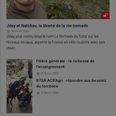
Jday et Natchav, la liberté de la vie nomade
05 février 2026
Jday, plus connu sous le nom Le Nomade du futur sur les
réseaux sociaux, arpente la France en vélo-roulotte avec son
chien.
Filière générale : la richesse de
l'enseignement
05 février 2026
BTSA ACS'Agri : répondre aux besoins
du territoire
05 février 2026