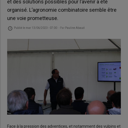
et des solutions possibles pour l’avenir a été
organisé. L’agronomie combinatoire semble être
une voie prometteuse.
Publié le
mar 13/06/2023 - 07:00
- Par
Pauline Abaud
Face à la pression des adventices, et notamment des vulpins et