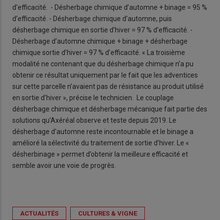
d’efficacité. - Désherbage chimique d’automne + binage = 95 %
d’efficacité. - Désherbage chimique d’automne, puis
désherbage chimique en sortie d’hiver = 97 % d’efficacité. -
Désherbage d’automne chimique + binage + désherbage
chimique sortie d’hiver = 97 % d’efficacité. « La troisième
modalité ne contenant que du désherbage chimique n’a pu
obtenir ce résultat uniquement par le fait que les adventices
sur cette parcelle n’avaient pas de résistance au produit utilisé
en sortie d’hiver », précise le technicien. Le couplage
désherbage chimique et désherbage mécanique fait partie des
solutions qu’Axéréal observe et teste depuis 2019. Le
désherbage d’automne reste incontournable et le binage a
amélioré la sélectivité du traitement de sortie d’hiver. Le «
désherbinage » permet d’obtenir la meilleure efficacité et
semble avoir une voie de progrès.
ACTUALITÉS
CULTURES & VIGNE