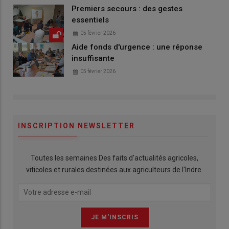
Premiers secours : des gestes
essentiels
05 février 2026
Aide fonds d'urgence : une réponse
insuffisante
05 février 2026
INSCRIPTION NEWSLETTER
Toutes les semaines Des faits d'actualités agricoles,
viticoles et rurales destinées aux agriculteurs de l'Indre.