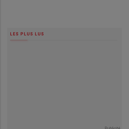
LES PLUS LUS
Publicité