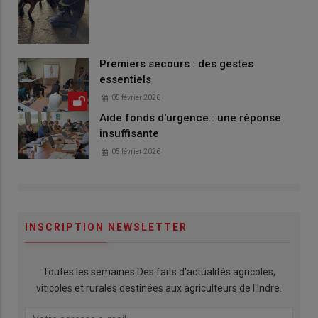
Premiers secours : des gestes
essentiels
05 février 2026
Aide fonds d'urgence : une réponse
insuffisante
05 février 2026
INSCRIPTION NEWSLETTER
Toutes les semaines Des faits d'actualités agricoles,
viticoles et rurales destinées aux agriculteurs de l'Indre.