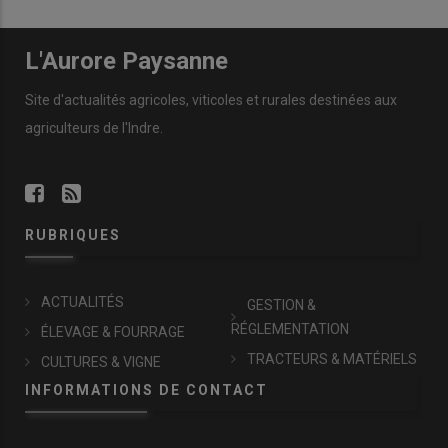
L'Aurore Paysanne
Site d'actualités agricoles, viticoles et rurales destinées aux
agriculteurs de l'Indre.
RUBRIQUES
ACTUALITÉS
GESTION &
RÉGLEMENTATION
ÉLEVAGE & FOURRAGE
TRACTEURS & MATÉRIELS
CULTURES & VIGNE
INFORMATIONS DE CONTACT