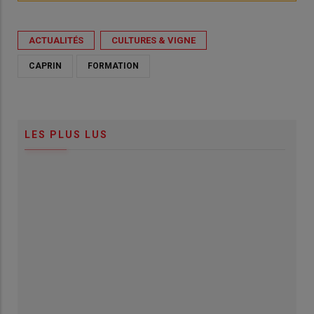
ACTUALITÉS
CULTURES & VIGNE
CAPRIN
FORMATION
LES PLUS LUS