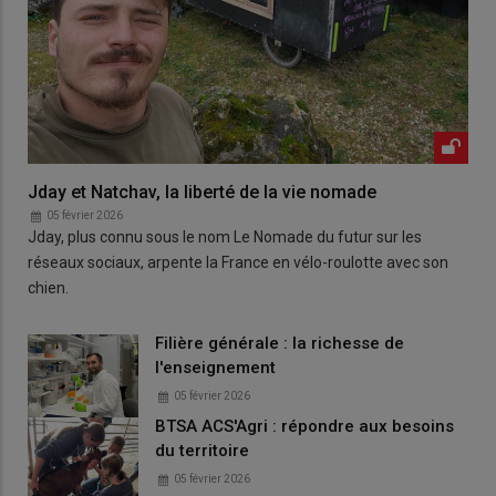
Jday et Natchav, la liberté de la vie nomade
05 février 2026
Jday, plus connu sous le nom Le Nomade du futur sur les
réseaux sociaux, arpente la France en vélo-roulotte avec son
chien.
Filière générale : la richesse de
l'enseignement
05 février 2026
BTSA ACS'Agri : répondre aux besoins
du territoire
05 février 2026