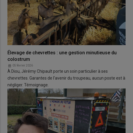
Élevage de chevrettes : une gestion minutieuse du
colostrum
05 février 2026
À Diou, Jérémy Chipault porte un soin particulier à ses
chevrettes. Garantes de l'avenir du troupeau, aucun poste est à
négliger. Témoignage.