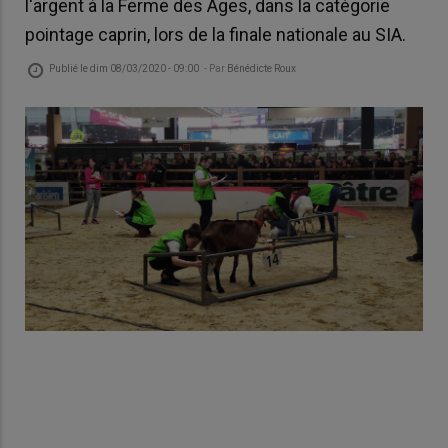
l'argent à la Ferme des Ages, dans la catégorie
pointage caprin, lors de la finale nationale au SIA.
Publié le
dim 08/03/2020 - 09:00
- Par
Bénédicte Roux