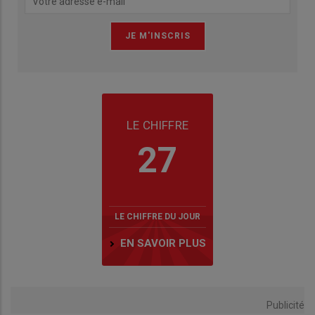
LE CHIFFRE
27
LE CHIFFRE DU JOUR
EN SAVOIR PLUS
Publicité