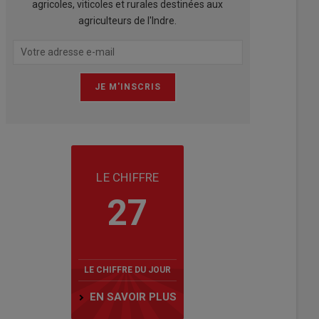
agricoles, viticoles et rurales destinées aux
agriculteurs de l'Indre.
LE CHIFFRE
27
LE CHIFFRE DU JOUR
EN SAVOIR PLUS