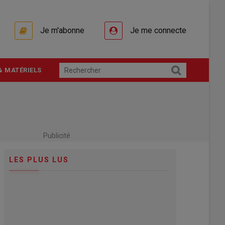
Je m'abonne
Je me connecte
& MATÉRIELS
Publicité
LES PLUS LUS