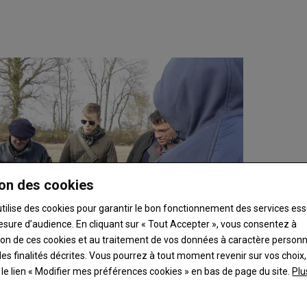
on des cookies
utilise des cookies pour garantir le bon fonctionnement des services ess
esure d’audience. En cliquant sur « Tout Accepter », vous consentez à
ation de ces cookies et au traitement de vos données à caractère person
es finalités décrites. Vous pourrez à tout moment revenir sur vos choix,
t le lien « Modifier mes préférences cookies » en bas de page du site.
Plu