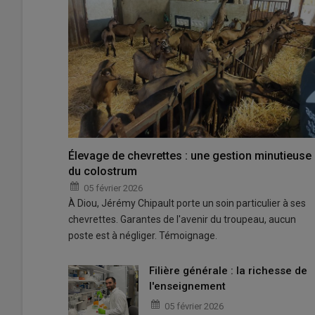
Élevage de chevrettes : une gestion minutieuse
du colostrum
05 février 2026
À Diou, Jérémy Chipault porte un soin particulier à ses
chevrettes. Garantes de l'avenir du troupeau, aucun
poste est à négliger. Témoignage.
Filière générale : la richesse de
l'enseignement
05 février 2026