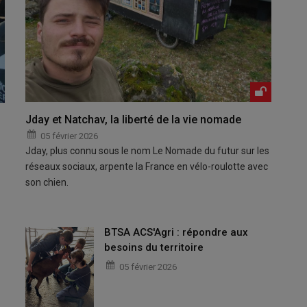
Jday et Natchav, la liberté de la vie nomade
05 février 2026
Jday, plus connu sous le nom Le Nomade du futur sur les
réseaux sociaux, arpente la France en vélo-roulotte avec
son chien.
BTSA ACS'Agri : répondre aux
besoins du territoire
05 février 2026