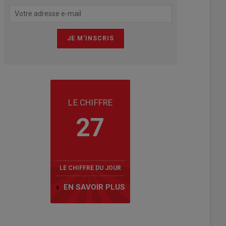
LE CHIFFRE
27
LE CHIFFRE DU JOUR
EN SAVOIR PLUS