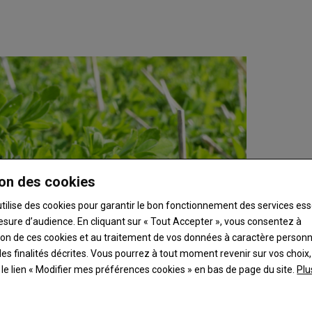
on des cookies
utilise des cookies pour garantir le bon fonctionnement des services ess
esure d’audience. En cliquant sur « Tout Accepter », vous consentez à
ation de ces cookies et au traitement de vos données à caractère person
es finalités décrites. Vous pourrez à tout moment revenir sur vos choix,
t le lien « Modifier mes préférences cookies » en bas de page du site.
Plu