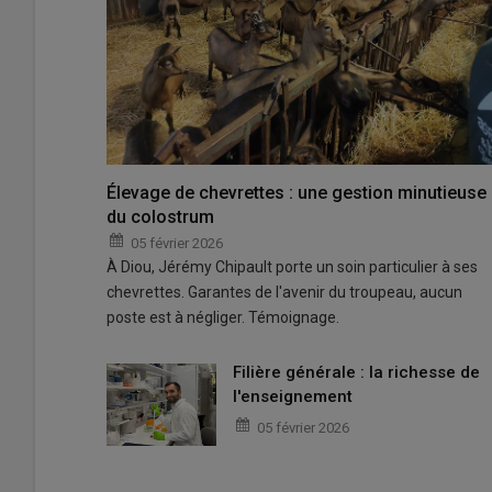
Élevage de chevrettes : une gestion minutieuse
du colostrum
05 février 2026
À Diou, Jérémy Chipault porte un soin particulier à ses
chevrettes. Garantes de l'avenir du troupeau, aucun
poste est à négliger. Témoignage.
Filière générale : la richesse de
l'enseignement
05 février 2026