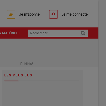
Je m'abonne
Je me connecte
& MATÉRIELS
Publicité
LES PLUS LUS