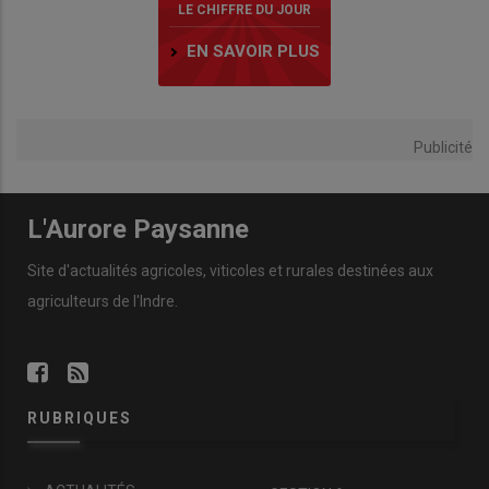
LE CHIFFRE DU JOUR
EN SAVOIR PLUS
Publicité
L'Aurore Paysanne
Site d'actualités agricoles, viticoles et rurales destinées aux
agriculteurs de l'Indre.
RUBRIQUES