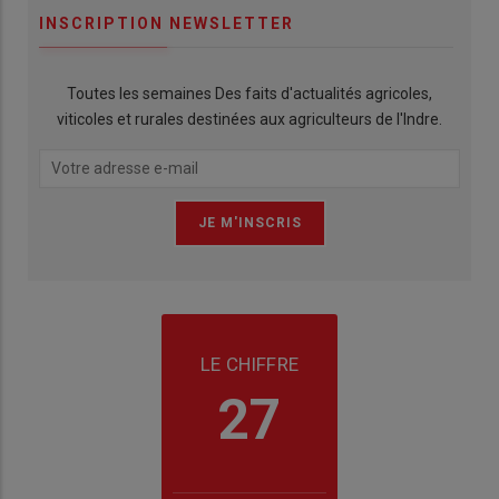
INSCRIPTION NEWSLETTER
Toutes les semaines Des faits d'actualités agricoles,
viticoles et rurales destinées aux agriculteurs de l'Indre.
LE CHIFFRE
27