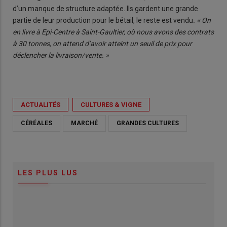
d’un manque de structure adaptée. Ils gardent une grande
partie de leur production pour le bétail, le reste est vendu
. « On
en livre à Epi-Centre à Saint-Gaultier, où nous avons des contrats
à 30 tonnes, on attend d’avoir atteint un seuil de prix pour
déclencher la livraison/vente. »
ACTUALITÉS
CULTURES & VIGNE
CÉRÉALES
MARCHÉ
GRANDES CULTURES
LES PLUS LUS