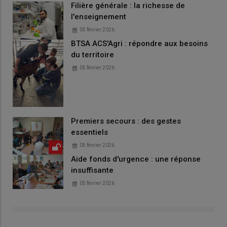
Filière générale : la richesse de
l'enseignement
05 février 2026
BTSA ACS'Agri : répondre aux besoins
du territoire
05 février 2026
Premiers secours : des gestes
essentiels
05 février 2026
Aide fonds d'urgence : une réponse
insuffisante
05 février 2026