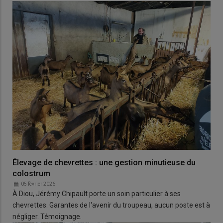
Élevage de chevrettes : une gestion minutieuse du
colostrum
05 février 2026
À Diou, Jérémy Chipault porte un soin particulier à ses
chevrettes. Garantes de l'avenir du troupeau, aucun poste est à
négliger. Témoignage.