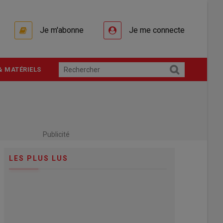
Je m'abonne
Je me connecte
& MATÉRIELS
Publicité
LES PLUS LUS