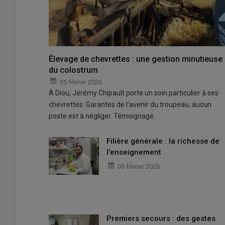
Élevage de chevrettes : une gestion minutieuse
du colostrum
05 février 2026
À Diou, Jérémy Chipault porte un soin particulier à ses
chevrettes. Garantes de l'avenir du troupeau, aucun
poste est à négliger. Témoignage.
Filière générale : la richesse de
l'enseignement
05 février 2026
Premiers secours : des gestes