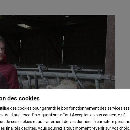
on des cookies
utilise des cookies pour garantir le bon fonctionnement des services ess
esure d’audience. En cliquant sur « Tout Accepter », vous consentez à
ation de ces cookies et au traitement de vos données à caractère person
es finalités décrites. Vous pourrez à tout moment revenir sur vos choix,