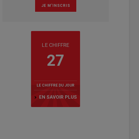
LE CHIFFRE
27
LE CHIFFRE DU JOUR
EN SAVOIR PLUS