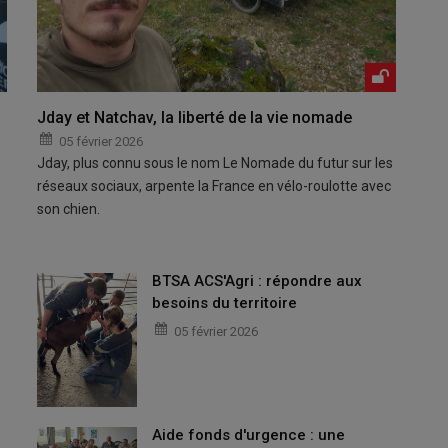
Jday et Natchav, la liberté de la vie nomade
05 février 2026
Jday, plus connu sous le nom Le Nomade du futur sur les
réseaux sociaux, arpente la France en vélo-roulotte avec
son chien.
BTSA ACS'Agri : répondre aux
besoins du territoire
05 février 2026
Aide fonds d'urgence : une