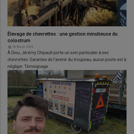
Élevage de chevrettes : une gestion minutieuse du
colostrum
05 février 2026
À Diou, Jérémy Chipault porte un soin particulier à ses
chevrettes. Garantes de l'avenir du troupeau, aucun poste est à
négliger. Témoignage.