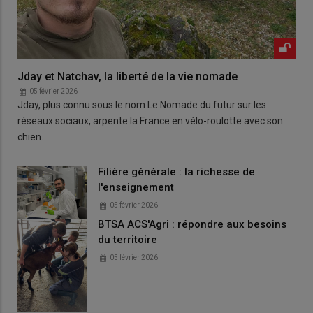
Jday et Natchav, la liberté de la vie nomade
05 février 2026
Jday, plus connu sous le nom Le Nomade du futur sur les
réseaux sociaux, arpente la France en vélo-roulotte avec son
chien.
Filière générale : la richesse de
l'enseignement
05 février 2026
BTSA ACS'Agri : répondre aux besoins
du territoire
05 février 2026