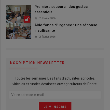
Premiers secours : des gestes
essentiels
05 février 2026
Aide fonds d'urgence : une réponse
insuffisante
05 février 2026
INSCRIPTION NEWSLETTER
Toutes les semaines Des faits d'actualités agricoles,
viticoles et rurales destinées aux agriculteurs de l'Indre.