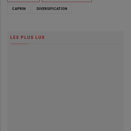
CAPRIN
DIVERSIFICATION
LES PLUS LUS