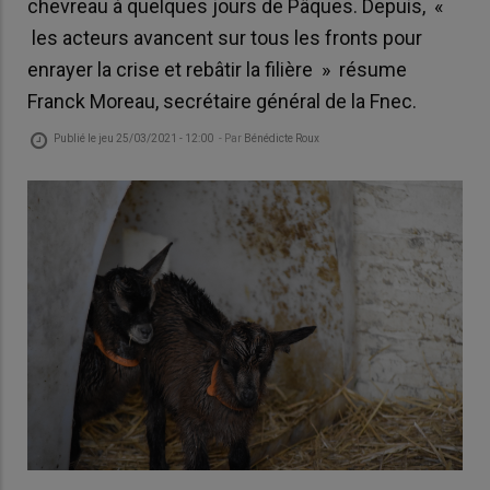
chevreau à quelques jours de Pâques. Depuis, «
les acteurs avancent sur tous les fronts pour
enrayer la crise et rebâtir la filière » résume
Franck Moreau, secrétaire général de la Fnec.
Publié le
jeu 25/03/2021 - 12:00
- Par
Bénédicte Roux