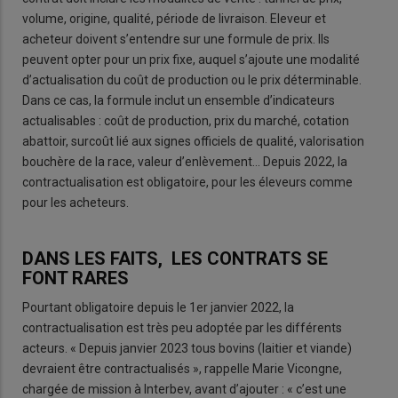
volume, origine, qualité, période de livraison. Eleveur et
acheteur doivent s’entendre sur une formule de prix. Ils
peuvent opter pour un prix fixe, auquel s’ajoute une modalité
d’actualisation du coût de production ou le prix déterminable.
Dans ce cas, la formule inclut un ensemble d’indicateurs
actualisables : coût de production, prix du marché, cotation
abattoir, surcoût lié aux signes officiels de qualité, valorisation
bouchère de la race, valeur d’enlèvement… Depuis 2022, la
contractualisation est obligatoire, pour les éleveurs comme
pour les acheteurs.
DANS LES FAITS, LES CONTRATS SE
FONT RARES
Pourtant obligatoire depuis le 1er janvier 2022, la
contractualisation est très peu adoptée par les différents
acteurs. « Depuis janvier 2023 tous bovins (laitier et viande)
devraient être contractualisés », rappelle Marie Vicongne,
chargée de mission à Interbev, avant d’ajouter : « c’est une