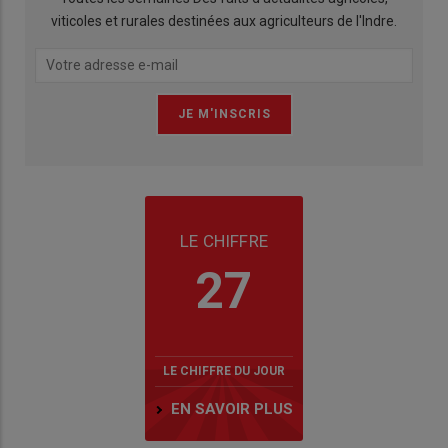
viticoles et rurales destinées aux agriculteurs de l'Indre.
LE CHIFFRE
27
LE CHIFFRE DU JOUR
EN SAVOIR PLUS