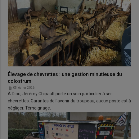
Élevage de chevrettes : une gestion minutieuse du
colostrum
05 février 2026
À Diou, Jérémy Chipault porte un soin particulier à ses
chevrettes. Garantes de l'avenir du troupeau, aucun poste est à
négliger. Témoignage.