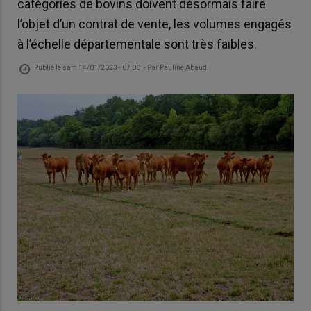
catégories de bovins doivent désormais faire
l’objet d’un contrat de vente, les volumes engagés
à l’échelle départementale sont très faibles.
Publié le
sam 14/01/2023 - 07:00
- Par
Pauline Abaud