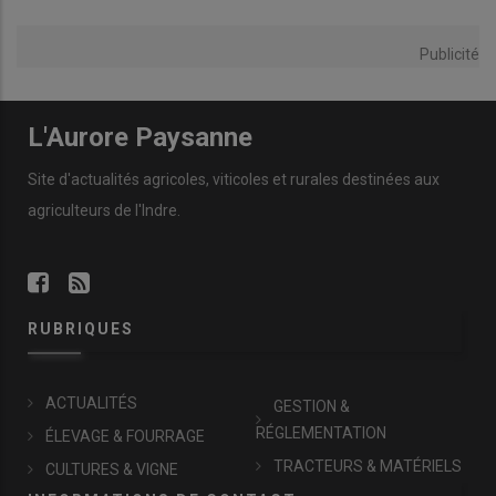
Publicité
L'Aurore Paysanne
Site d'actualités agricoles, viticoles et rurales destinées aux
agriculteurs de l'Indre.
RUBRIQUES
ACTUALITÉS
GESTION &
RÉGLEMENTATION
ÉLEVAGE & FOURRAGE
TRACTEURS & MATÉRIELS
CULTURES & VIGNE