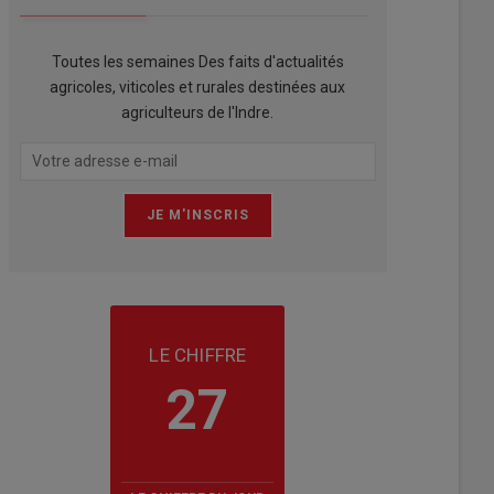
Toutes les semaines Des faits d'actualités
agricoles, viticoles et rurales destinées aux
agriculteurs de l'Indre.
LE CHIFFRE
27