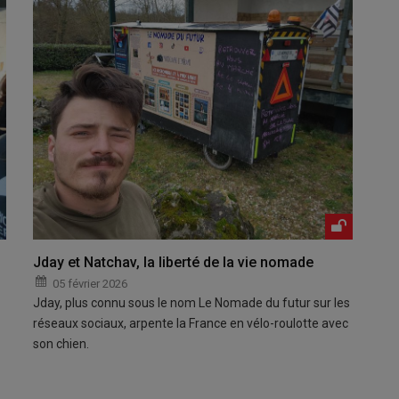
Jday et Natchav, la liberté de la vie nomade
05 février 2026
Jday, plus connu sous le nom Le Nomade du futur sur les
réseaux sociaux, arpente la France en vélo-roulotte avec
son chien.