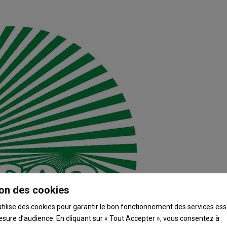
on des cookies
utilise des cookies pour garantir le bon fonctionnement des services ess
esure d’audience. En cliquant sur « Tout Accepter », vous consentez à