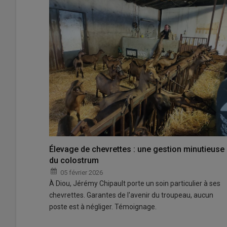
Élevage de chevrettes : une gestion minutieuse
du colostrum
05 février 2026
À Diou, Jérémy Chipault porte un soin particulier à ses
chevrettes. Garantes de l'avenir du troupeau, aucun
poste est à négliger. Témoignage.