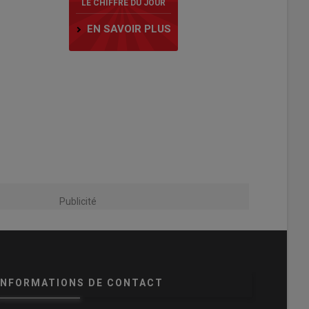
LE CHIFFRE DU JOUR
EN SAVOIR PLUS
Publicité
INFORMATIONS DE CONTACT