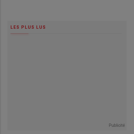
LES PLUS LUS
Publicité