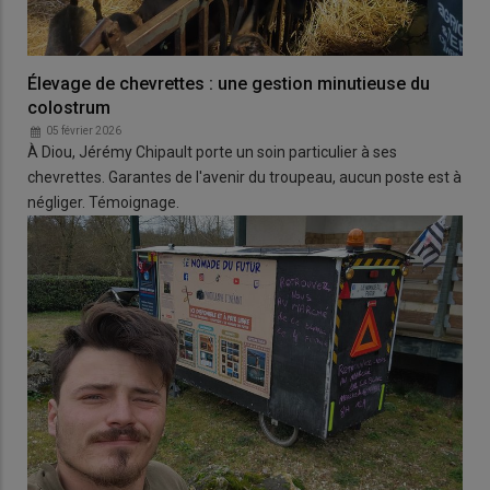
Élevage de chevrettes : une gestion minutieuse du
colostrum
05 février 2026
À Diou, Jérémy Chipault porte un soin particulier à ses
chevrettes. Garantes de l'avenir du troupeau, aucun poste est à
négliger. Témoignage.