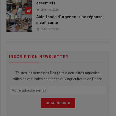
essentiels
05 février 2026
Aide fonds d'urgence : une réponse
insuffisante
05 février 2026
INSCRIPTION NEWSLETTER
Toutes les semaines Des faits d'actualités agricoles,
viticoles et rurales destinées aux agriculteurs de l'Indre.