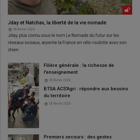
Jday et Natchav, la liberté de la vie nomade
05 février 2026
Jday, plus connu sous le nom Le Nomade du futur sur les
réseaux sociaux, arpente la France en vélo-roulotte avec son
chien.
Filière générale : la richesse de
l'enseignement
05 février 2026
BTSA ACS'Agri : répondre aux besoins
du territoire
05 février 2026
Premiers secours : des gestes