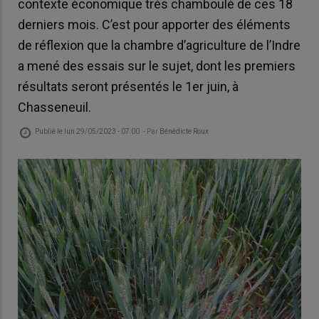
contexte économique très chamboulé de ces 18
derniers mois. C’est pour apporter des éléments
de réflexion que la chambre d’agriculture de l’Indre
a mené des essais sur le sujet, dont les premiers
résultats seront présentés le 1er juin, à
Chasseneuil.
Publié le
lun 29/05/2023 - 07:00
- Par
Bénédicte Roux