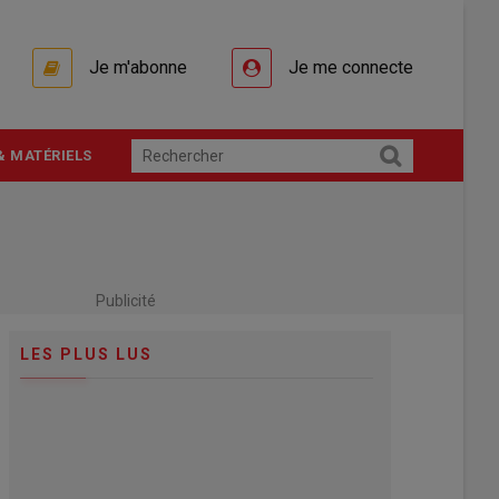
Je m'abonne
Je me connecte
& MATÉRIELS
Publicité
LES PLUS LUS