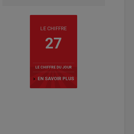
LE CHIFFRE
27
LE CHIFFRE DU JOUR
EN SAVOIR PLUS