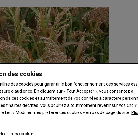
on des cookies
utilise des cookies pour garantir le bon fonctionnement des services ess
esure d’audience. En cliquant sur « Tout Accepter », vous consentez à
ation de ces cookies et au traitement de vos données à caractère person
es finalités décrites. Vous pourrez à tout moment revenir sur vos choix,
t le lien « Modifier mes préférences cookies » en bas de page du site.
Plu
trer mes cookies