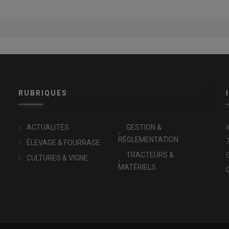
RUBRIQUES
x
ACTUALITÉS
GESTION &
RÉGLEMENTATION
ÉLEVAGE & FOURRAGE
TRACTEURS &
CULTURES & VIGNE
MATÉRIELS