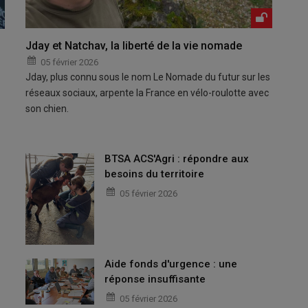
Jday et Natchav, la liberté de la vie nomade
05 février 2026
Jday, plus connu sous le nom Le Nomade du futur sur les
réseaux sociaux, arpente la France en vélo-roulotte avec
son chien.
BTSA ACS'Agri : répondre aux
besoins du territoire
05 février 2026
Aide fonds d'urgence : une
réponse insuffisante
05 février 2026