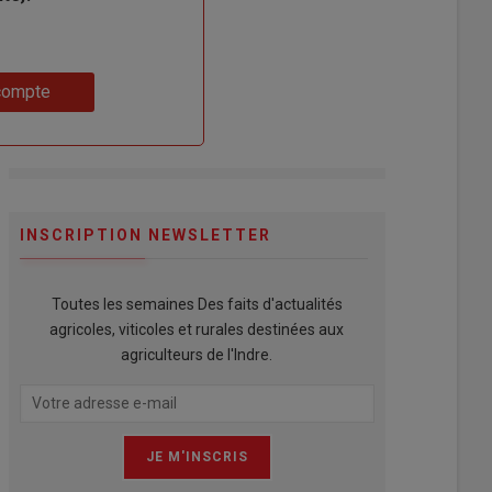
compte
INSCRIPTION NEWSLETTER
Toutes les semaines Des faits d'actualités
agricoles, viticoles et rurales destinées aux
agriculteurs de l'Indre.