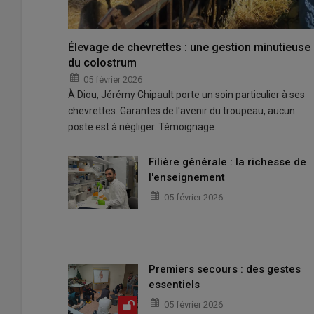
Élevage de chevrettes : une gestion minutieuse
du colostrum
05 février 2026
À Diou, Jérémy Chipault porte un soin particulier à ses
chevrettes. Garantes de l'avenir du troupeau, aucun
poste est à négliger. Témoignage.
Filière générale : la richesse de
l'enseignement
05 février 2026
Premiers secours : des gestes
essentiels
05 février 2026