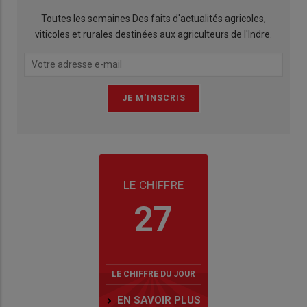
Toutes les semaines Des faits d'actualités agricoles,
viticoles et rurales destinées aux agriculteurs de l'Indre.
LE CHIFFRE
27
LE CHIFFRE DU JOUR
EN SAVOIR PLUS