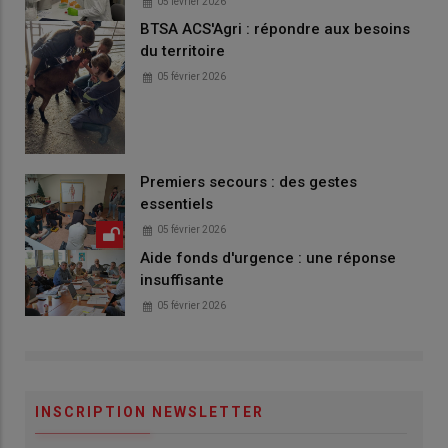
05 février 2026
BTSA ACS'Agri : répondre aux besoins
du territoire
05 février 2026
Premiers secours : des gestes
essentiels
05 février 2026
Aide fonds d'urgence : une réponse
insuffisante
05 février 2026
INSCRIPTION NEWSLETTER