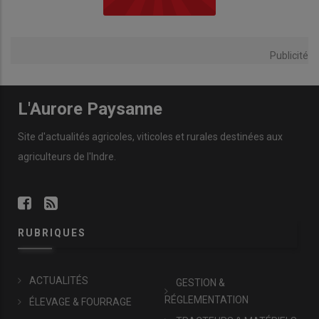
Publicité
L'Aurore Paysanne
Site d'actualités agricoles, viticoles et rurales destinées aux
agriculteurs de l'Indre.
RUBRIQUES
ACTUALITÉS
GESTION &
RÉGLEMENTATION
ÉLEVAGE & FOURRAGE