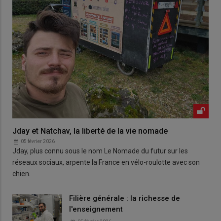
Jday et Natchav, la liberté de la vie nomade
05 février 2026
Jday, plus connu sous le nom Le Nomade du futur sur les
réseaux sociaux, arpente la France en vélo-roulotte avec son
chien.
Filière générale : la richesse de
l'enseignement