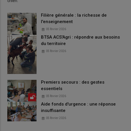
chien.
Filière générale : la richesse de
l'enseignement
05 février 2026
BTSA ACS'Agri : répondre aux besoins
du territoire
05 février 2026
Premiers secours : des gestes
essentiels
05 février 2026
Aide fonds d'urgence : une réponse
insuffisante
05 février 2026