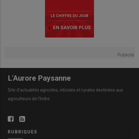
LE CHIFFRE DU JOUR
EN SAVOIR PLUS
Publicité
L'Aurore Paysanne
Site d'actualités agricoles, viticoles et rurales destinées aux
agriculteurs de l'Indre.
RUBRIQUES