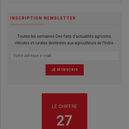
INSCRIPTION NEWSLETTER
Toutes les semaines Des faits d'actualités agricoles,
viticoles et rurales destinées aux agriculteurs de l'Indre.
LE CHIFFRE
27