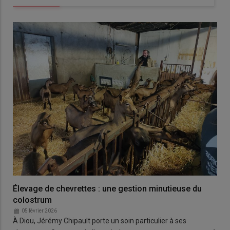
Élevage de chevrettes : une gestion minutieuse du
colostrum
05 février 2026
À Diou, Jérémy Chipault porte un soin particulier à ses