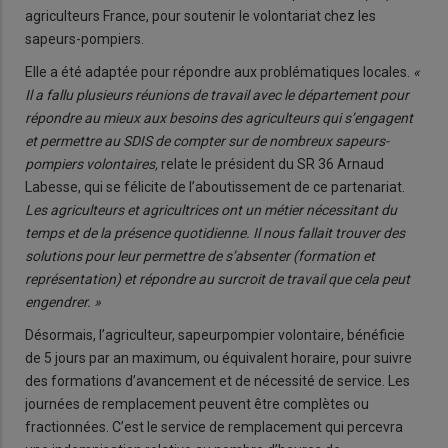
agriculteurs France, pour soutenir le volontariat chez les
sapeurs-pompiers.
Elle a été adaptée pour répondre aux problématiques locales.
«
Il a fallu plusieurs réunions de travail avec le département pour
répondre au mieux aux besoins des agriculteurs qui s’engagent
et permettre au SDIS de compter sur de nombreux sapeurs-
pompiers volontaires,
relate le président du SR 36 Arnaud
Labesse, qui se félicite de l’aboutissement de ce partenariat.
Les agriculteurs et agricultrices ont un métier nécessitant du
temps et de la présence quotidienne. Il nous fallait trouver des
solutions pour leur permettre de s’absenter (formation et
représentation) et répondre au surcroit de travail que cela peut
engendrer. »
Désormais, l’agriculteur, sapeurpompier volontaire, bénéficie
de 5 jours par an maximum, ou équivalent horaire, pour suivre
des formations d’avancement et de nécessité de service. Les
journées de remplacement peuvent être complètes ou
fractionnées. C’est le service de remplacement qui percevra