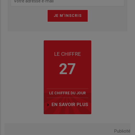
LE CHIFFRE
27
LE CHIFFRE DU JOUR
EN SAVOIR PLUS
Publicité