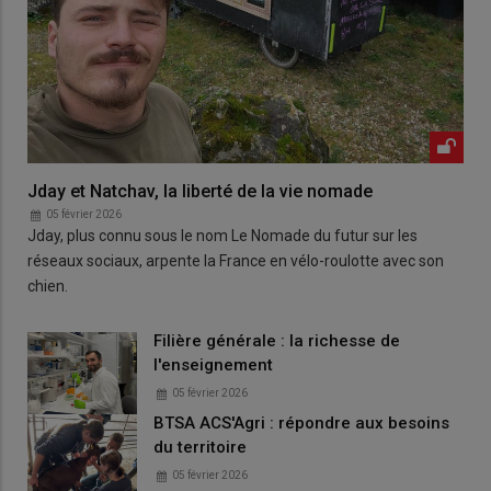
Jday et Natchav, la liberté de la vie nomade
05 février 2026
Jday, plus connu sous le nom Le Nomade du futur sur les
réseaux sociaux, arpente la France en vélo-roulotte avec son
chien.
Filière générale : la richesse de
l'enseignement
05 février 2026
BTSA ACS'Agri : répondre aux besoins
du territoire
05 février 2026