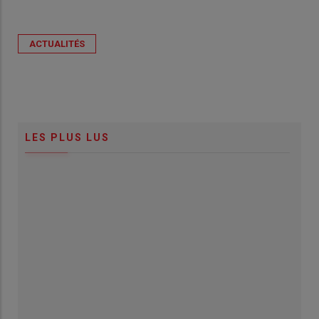
ACTUALITÉS
LES PLUS LUS