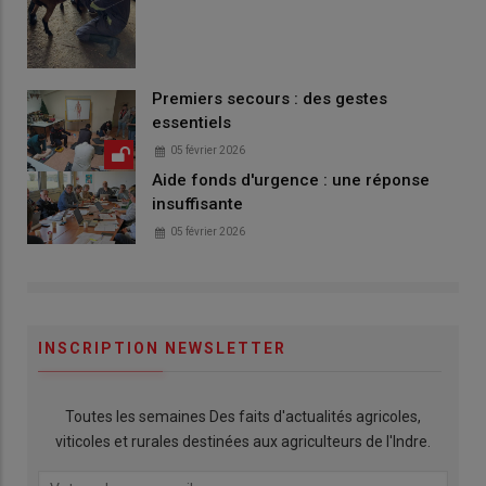
Premiers secours : des gestes
essentiels
05 février 2026
Aide fonds d'urgence : une réponse
insuffisante
05 février 2026
INSCRIPTION NEWSLETTER
Toutes les semaines Des faits d'actualités agricoles,
viticoles et rurales destinées aux agriculteurs de l'Indre.