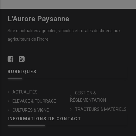
L'Aurore Paysanne
Site d'actualités agricoles, viticoles et rurales destinées aux
agriculteurs de l'Indre.
RUBRIQUES
ACTUALITÉS
GESTION &
RÉGLEMENTATION
ÉLEVAGE & FOURRAGE
TRACTEURS & MATÉRIELS
CULTURES & VIGNE
INFORMATIONS DE CONTACT