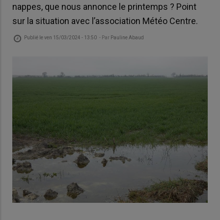
nappes, que nous annonce le printemps ? Point
sur la situation avec l’association Météo Centre.
Publié le
ven 15/03/2024 - 13:50
- Par
Pauline Abaud