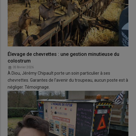
Élevage de chevrettes : une gestion minutieuse du
colostrum
05 février 2026
À Diou, Jérémy Chipault porte un soin particulier à ses
chevrettes. Garantes de l'avenir du troupeau, aucun poste est à
négliger. Témoignage.