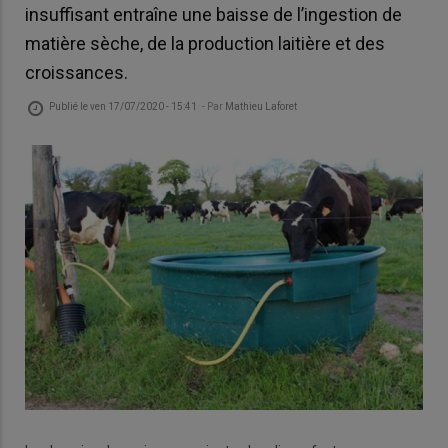
insuffisant entraîne une baisse de l’ingestion de
matière sèche, de la production laitière et des
croissances.
Publié le
ven 17/07/2020 - 15:41
- Par
Mathieu Laforet