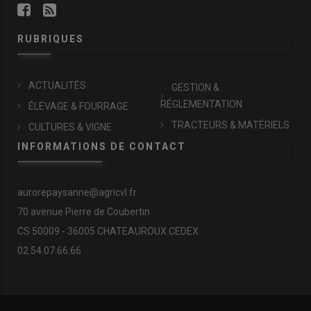
RUBRIQUES
ACTUALITÉS
GESTION &
RÉGLEMENTATION
ÉLEVAGE & FOURRAGE
TRACTEURS & MATÉRIELS
CULTURES & VIGNE
INFORMATIONS DE CONTACT
aurorepaysanne@agricvl.fr
70 avenue Pierre de Coubertin
CS 50009 - 36005 CHATEAUROUX CEDEX
02.54.07.66.66