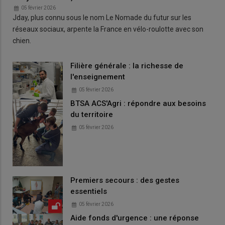
05 février 2026
Jday, plus connu sous le nom Le Nomade du futur sur les
réseaux sociaux, arpente la France en vélo-roulotte avec son
chien.
Filière générale : la richesse de
l'enseignement
05 février 2026
BTSA ACS'Agri : répondre aux besoins
du territoire
05 février 2026
Premiers secours : des gestes
essentiels
05 février 2026
Aide fonds d'urgence : une réponse