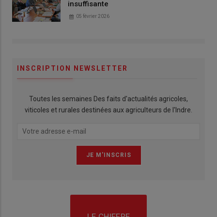
insuffisante
05 février 2026
INSCRIPTION NEWSLETTER
Toutes les semaines Des faits d'actualités agricoles,
viticoles et rurales destinées aux agriculteurs de l'Indre.
LE CHIFFRE