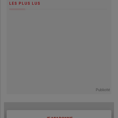
LES PLUS LUS
Publicité