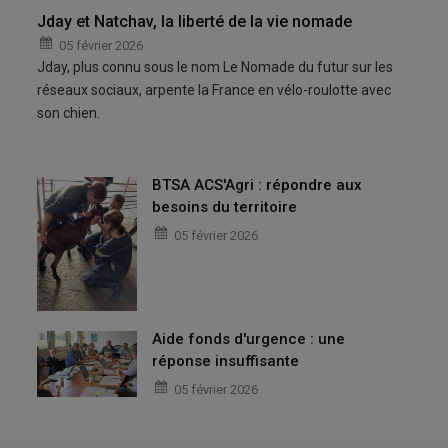
Jday et Natchav, la liberté de la vie nomade
05 février 2026
Jday, plus connu sous le nom Le Nomade du futur sur les
réseaux sociaux, arpente la France en vélo-roulotte avec
son chien.
BTSA ACS'Agri : répondre aux
besoins du territoire
05 février 2026
Aide fonds d'urgence : une
réponse insuffisante
05 février 2026