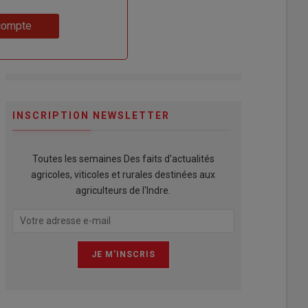
compte
INSCRIPTION NEWSLETTER
Toutes les semaines Des faits d'actualités
agricoles, viticoles et rurales destinées aux
agriculteurs de l'Indre.