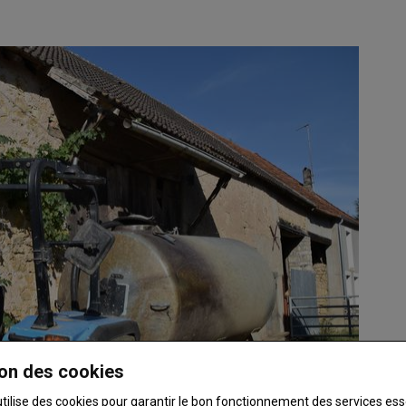
on des cookies
utilise des cookies pour garantir le bon fonctionnement des services ess