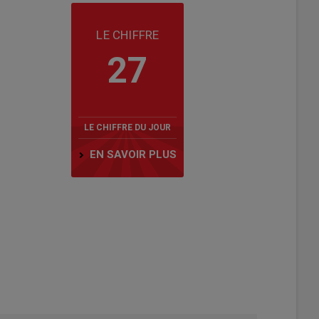
LE CHIFFRE
27
LE CHIFFRE DU JOUR
EN SAVOIR PLUS