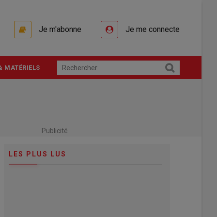
Je m'abonne
Je me connecte
& MATÉRIELS
Publicité
LES PLUS LUS