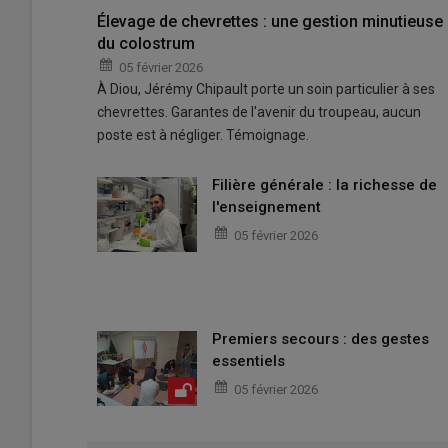
Élevage de chevrettes : une gestion minutieuse
du colostrum
05 février 2026
À Diou, Jérémy Chipault porte un soin particulier à ses
chevrettes. Garantes de l'avenir du troupeau, aucun
poste est à négliger. Témoignage.
Filière générale : la richesse de
l'enseignement
05 février 2026
Premiers secours : des gestes
essentiels
05 février 2026