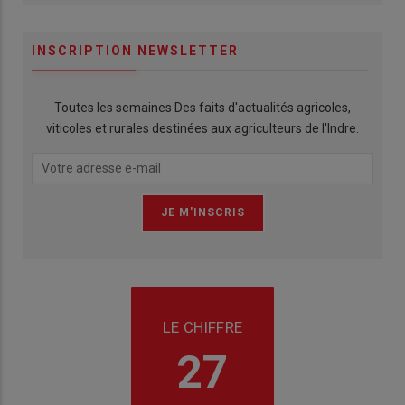
INSCRIPTION NEWSLETTER
Toutes les semaines Des faits d'actualités agricoles,
viticoles et rurales destinées aux agriculteurs de l'Indre.
LE CHIFFRE
27