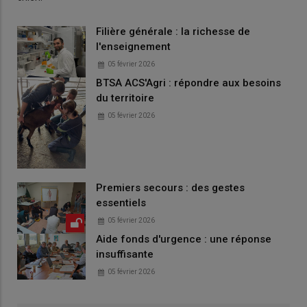
Filière générale : la richesse de
l'enseignement
05 février 2026
BTSA ACS'Agri : répondre aux besoins
du territoire
05 février 2026
Premiers secours : des gestes
essentiels
05 février 2026
Aide fonds d'urgence : une réponse
insuffisante
05 février 2026