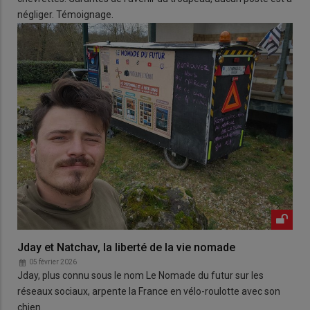
négliger. Témoignage.
Jday et Natchav, la liberté de la vie nomade
05 février 2026
Jday, plus connu sous le nom Le Nomade du futur sur les
réseaux sociaux, arpente la France en vélo-roulotte avec son
chien.