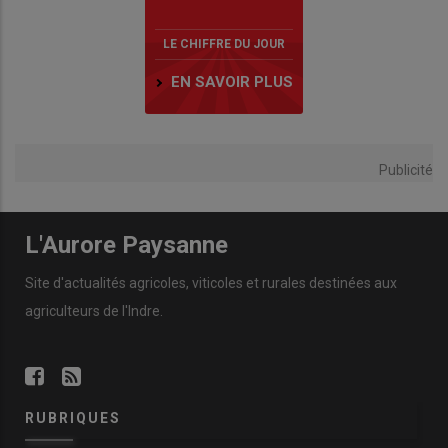
LE CHIFFRE DU JOUR
EN SAVOIR PLUS
Publicité
L'Aurore Paysanne
Site d'actualités agricoles, viticoles et rurales destinées aux
agriculteurs de l'Indre.
RUBRIQUES